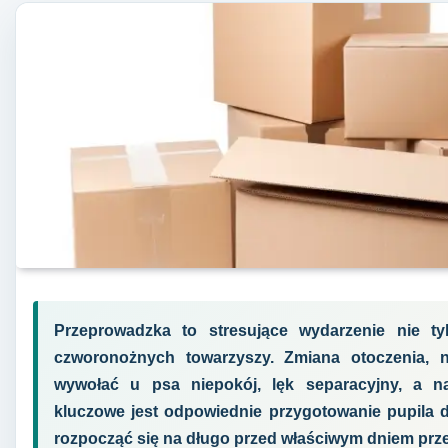
Przeprowadzka to stresujące wydarzenie nie ty
czworonożnych towarzyszy. Zmiana otoczenia, 
wywołać u psa niepokój, lęk separacyjny, a n
kluczowe jest odpowiednie przygotowanie pupila 
rozpocząć się na długo przed właściwym dniem prz