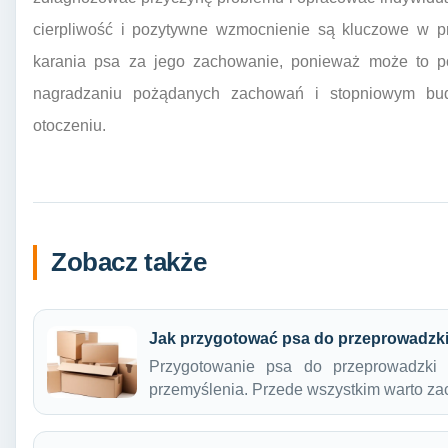
cierpliwość i pozytywne wzmocnienie są kluczowe w p
karania psa za jego zachowanie, ponieważ może to po
nagradzaniu pożądanych zachowań i stopniowym bu
otoczeniu.
Zobacz także
Jak przygotować psa do przeprowadzk
Przygotowanie psa do przeprowadzki 
przemyślenia. Przede wszystkim warto z