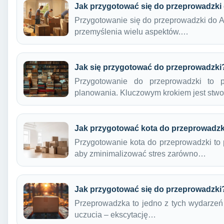
Jak przygotować się do przeprowadzki 
Przygotowanie się do przeprowadzki do An
przemyślenia wielu aspektów.…
Jak się przygotować do przeprowadzki
Przygotowanie do przeprowadzki to p
planowania. Kluczowym krokiem jest st
Jak przygotować kota do przeprowadzk
Przygotowanie kota do przeprowadzki to 
aby zminimalizować stres zarówno…
Jak przygotować się do przeprowadzki
Przeprowadzka to jedno z tych wydarzeń 
uczucia – ekscytację…