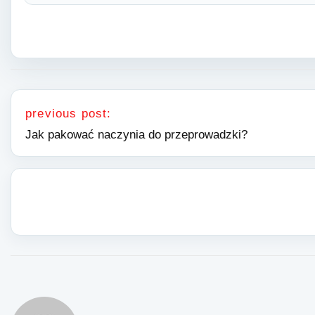
Nawigacja wpisu
previous post:
Jak pakować naczynia do przeprowadzki?