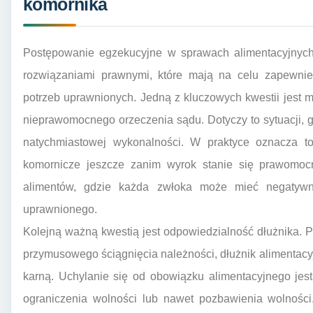
komornika
Postępowanie egzekucyjne w sprawach alimentacyjnych
rozwiązaniami prawnymi, które mają na celu zapewnie
potrzeb uprawnionych. Jedną z kluczowych kwestii jest 
nieprawomocnego orzeczenia sądu. Dotyczy to sytuacji, 
natychmiastowej wykonalności. W praktyce oznacza to
komornicze jeszcze zanim wyrok stanie się prawomoc
alimentów, gdzie każda zwłoka może mieć negatywn
uprawnionego.
Kolejną ważną kwestią jest odpowiedzialność dłużnika.
przymusowego ściągnięcia należności, dłużnik alimentac
karną. Uchylanie się od obowiązku alimentacyjnego jes
ograniczenia wolności lub nawet pozbawienia wolności