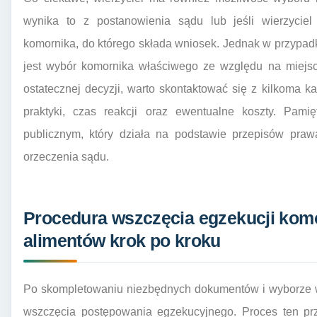
wynika to z postanowienia sądu lub jeśli wierzycie
komornika, do którego składa wniosek. Jednak w przypad
jest wybór komornika właściwego ze względu na miejsc
ostatecznej decyzji, warto skontaktować się z kilkoma 
praktyki, czas reakcji oraz ewentualne koszty. Pamię
publicznym, który działa na podstawie przepisów praw
orzeczenia sądu.
Procedura wszczęcia egzekucji komo
alimentów krok po kroku
Po skompletowaniu niezbędnych dokumentów i wyborze w
wszczęcia postępowania egzekucyjnego. Proces ten prz