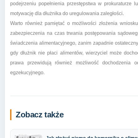
podejrzeniu popełnienia przestępstwa w prokuraturze l
motywację dla dłużnika do uregulowania zaległości.
Warto również pamiętać o możliwości złożenia wniosku
zabezpieczenia na czas trwania postępowania sądoweg
świadczenia alimentacyjnego, zanim zapadnie ostateczn
gdy dłużnik nie płaci alimentów, wierzyciel może doch
prawa przewidują również możliwość dochodzenia o
egzekucyjnego.
Zobacz także