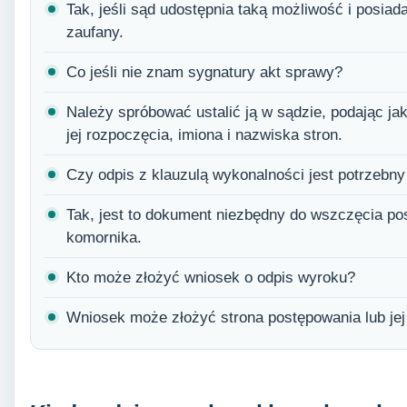
Tak, jeśli sąd udostępnia taką możliwość i posiada
zaufany.
Co jeśli nie znam sygnatury akt sprawy?
Należy spróbować ustalić ją w sądzie, podając jak
jej rozpoczęcia, imiona i nazwiska stron.
Czy odpis z klauzulą wykonalności jest potrzebny
Tak, jest to dokument niezbędny do wszczęcia p
komornika.
Kto może złożyć wniosek o odpis wyroku?
Wniosek może złożyć strona postępowania lub jej