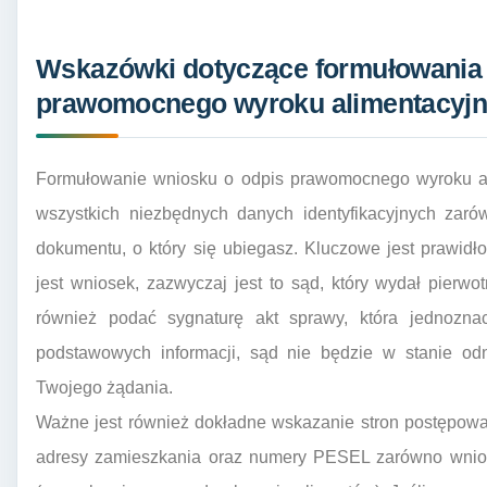
Wskazówki dotyczące formułowania 
prawomocnego wyroku alimentacyj
Formułowanie wniosku o odpis prawomocnego wyroku al
wszystkich niezbędnych danych identyfikacyjnych zaró
dokumentu, o który się ubiegasz. Kluczowe jest prawid
jest wniosek, zazwyczaj jest to sąd, który wydał pierw
również podać sygnaturę akt sprawy, która jednoznac
podstawowych informacji, sąd nie będzie w stanie od
Twojego żądania.
Ważne jest również dokładne wskazanie stron postępowa
adresy zamieszkania oraz numery PESEL zarówno wniosk