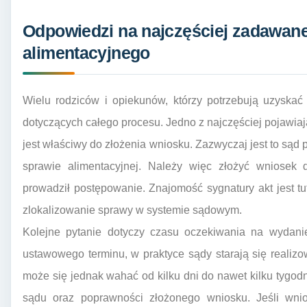
Odpowiedzi na najczęściej zadawane
alimentacyjnego
Wielu rodziców i opiekunów, którzy potrzebują uzyskać
dotyczących całego procesu. Jedno z najczęściej pojawiają
jest właściwy do złożenia wniosku. Zazwyczaj jest to sąd p
sprawie alimentacyjnej. Należy więc złożyć wniosek 
prowadził postępowanie. Znajomość sygnatury akt jest t
zlokalizowanie sprawy w systemie sądowym.
Kolejne pytanie dotyczy czasu oczekiwania na wydani
ustawowego terminu, w praktyce sądy starają się realiz
może się jednak wahać od kilku dni do nawet kilku tygod
sądu oraz poprawności złożonego wniosku. Jeśli wnio