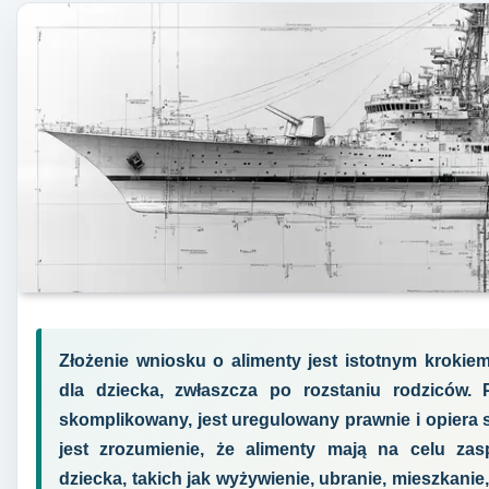
Złożenie wniosku o alimenty jest istotnym kroki
dla dziecka, zwłaszcza po rozstaniu rodziców
skomplikowany, jest uregulowany prawnie i opiera
jest zrozumienie, że alimenty mają na celu zas
dziecka, takich jak wyżywienie, ubranie, mieszkani