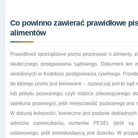
Co powinno zawierać prawidłowe pi
alimentów
Prawidłowo sporządzone pismo procesowe o alimenty, z
skutecznego postępowania sądowego. Dokument ten m
określonych w Kodeksie postępowania cywilnego. Przede
do którego pismo jest kierowane – zazwyczaj jest to sąd
lub pobytu pozwanego, czyli rodzica zobowiązanego do 
opiekuna prawnego), jeśli miejscowość pozwanego jest 
W dalszej kolejności, konieczne jest podanie dokładnych
adresów zamieszkania, numerów PESEL (jeśli są z
ustawowego, jeśli wnioskodawcą jest dziecko. W przyp