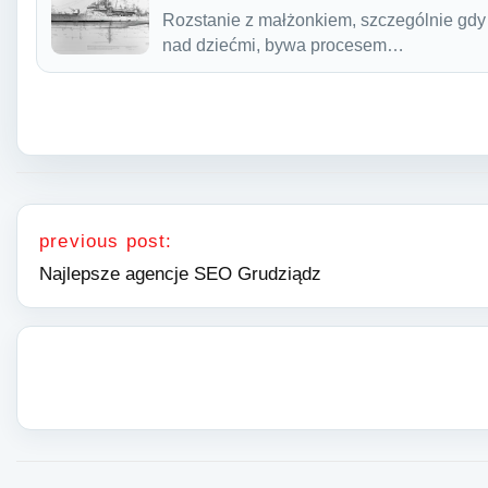
Rozstanie z małżonkiem, szczególnie gdy
nad dziećmi, bywa procesem…
Nawigacja wpisu
previous post:
Najlepsze agencje SEO Grudziądz