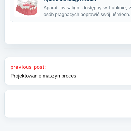
Aparat Invisalign, dostępny w Lublinie,
osób pragnących poprawić swój uśmiech
Nawigacja wpisu
previous post:
Projektowanie maszyn proces