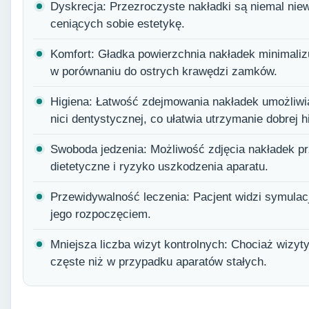
Dyskrecja: Przezroczyste nakładki są niemal niew
ceniących sobie estetykę.
Komfort: Gładka powierzchnia nakładek minimaliz
w porównaniu do ostrych krawędzi zamków.
Higiena: Łatwość zdejmowania nakładek umożliw
nici dentystycznej, co ułatwia utrzymanie dobrej h
Swoboda jedzenia: Możliwość zdjęcia nakładek prz
dietetyczne i ryzyko uszkodzenia aparatu.
Przewidywalność leczenia: Pacjent widzi symulac
jego rozpoczęciem.
Mniejsza liczba wizyt kontrolnych: Chociaż wizyt
częste niż w przypadku aparatów stałych.