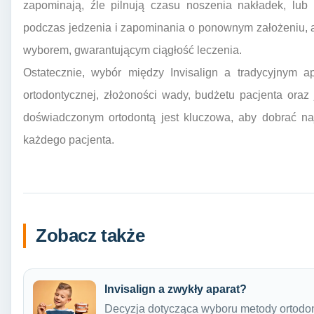
zapominają, źle pilnują czasu noszenia nakładek, lub
podczas jedzenia i zapominania o ponownym założeniu, 
wyborem, gwarantującym ciągłość leczenia.
Ostatecznie, wybór między Invisalign a tradycyjnym a
ortodontycznej, złożoności wady, budżetu pacjenta oraz 
doświadczonym ortodontą jest kluczowa, aby dobrać na
każdego pacjenta.
Zobacz także
Invisalign a zwykły aparat?
Decyzja dotycząca wyboru metody ortodonty