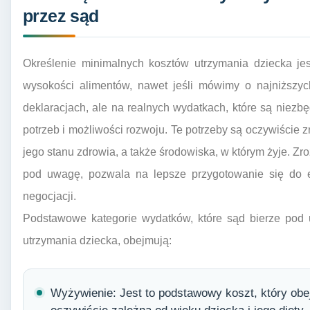
przez sąd
Określenie minimalnych kosztów utrzymania dziecka je
wysokości alimentów, nawet jeśli mówimy o najniższyc
deklaracjach, ale na realnych wydatkach, które są nie
potrzeb i możliwości rozwoju. Te potrzeby są oczywiście 
jego stanu zdrowia, a także środowiska, w którym żyje. Zr
pod uwagę, pozwala na lepsze przygotowanie się do
negocjacji.
Podstawowe kategorie wydatków, które sąd bierze pod 
utrzymania dziecka, obejmują:
Wyżywienie: Jest to podstawowy koszt, który obej