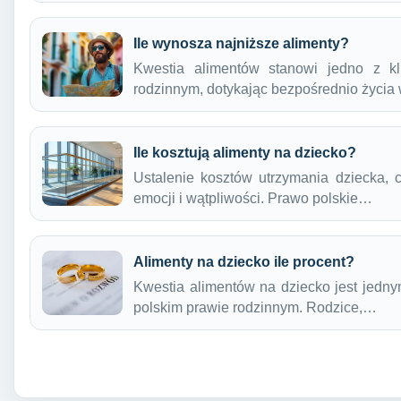
Ile wynosza najniższe alimenty?
Kwestia alimentów stanowi jedno z k
rodzinnym, dotykając bezpośrednio życia
Ile kosztują alimenty na dziecko?
Ustalenie kosztów utrzymania dziecka, c
emocji i wątpliwości. Prawo polskie…
Alimenty na dziecko ile procent?
Kwestia alimentów na dziecko jest jedn
polskim prawie rodzinnym. Rodzice,…