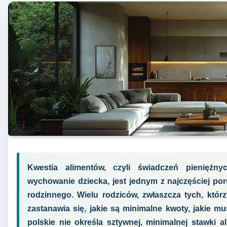
Kwestia alimentów, czyli świadczeń pieniężn
wychowanie dziecka, jest jednym z najczęściej p
rodzinnego. Wielu rodziców, zwłaszcza tych, któr
zastanawia się, jakie są minimalne kwoty, jakie 
polskie nie określa sztywnej, minimalnej stawki a