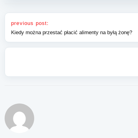
Nawigacja wpisu
previous post:
Kiedy można przestać płacić alimenty na byłą żonę?