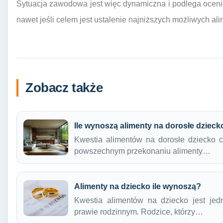
Sytuacja zawodowa jest więc dynamiczna i podlega ocen
nawet jeśli celem jest ustalenie najniższych możliwych al
Zobacz także
Ile wynoszą alimenty na dorosłe dzieck
Kwestia alimentów na dorosłe dziecko c
powszechnym przekonaniu alimenty…
Alimenty na dziecko ile wynoszą?
Kwestia alimentów na dziecko jest jed
prawie rodzinnym. Rodzice, którzy…