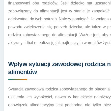
finansowymi obu rodziców. Jeśli dziecko ma uzasadnio
zobowiązany do alimentacji jest w stanie je zaspokoi
adekwatnej do tych potrzeb. Należy pamiętać, że zmiana w
powodu zwiększenia się potrzeb dziecka, ale także w pr
rodzica zobowiązanego do alimentacji. Ważne jest, aby 
aktywny i dbał o realizację jak najlepszych warunków życ
Wpływ sytuacji zawodowej rodzica 
alimentów
Sytuacja zawodowa rodzica zobowiązanego do płacenia 
ustalenia ich wysokości, nawet w kontekście najniższ
obowiązek alimentacyjny jest pochodną nie tylko bie