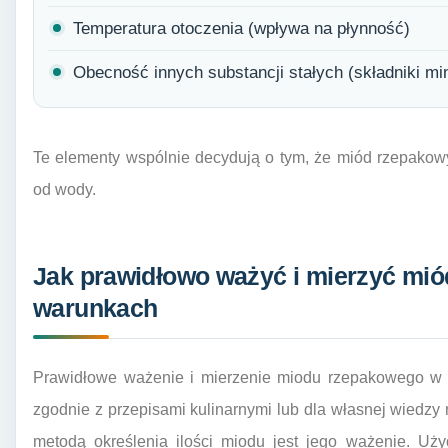
Temperatura otoczenia (wpływa na płynność)
Obecność innych substancji stałych (składniki mi
Te elementy wspólnie decydują o tym, że miód rzepakowy
od wody.
Jak prawidłowo ważyć i mierzyć m
warunkach
Prawidłowe ważenie i mierzenie miodu rzepakowego w d
zgodnie z przepisami kulinarnymi lub dla własnej wiedzy 
metodą określenia ilości miodu jest jego ważenie. Uż