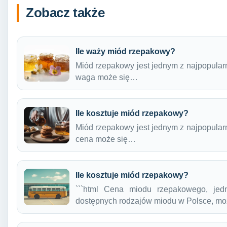
Zobacz także
Ile waży miód rzepakowy?
Miód rzepakowy jest jednym z najpopular
waga może się…
Ile kosztuje miód rzepakowy?
Miód rzepakowy jest jednym z najpopular
cena może się…
Ile kosztuje miód rzepakowy?
```html Cena miodu rzepakowego, jedn
dostępnych rodzajów miodu w Polsce, m