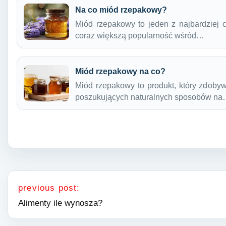
Na co miód rzepakowy?
Miód rzepakowy to jeden z najbardziej 
coraz większą popularność wśród…
Miód rzepakowy na co?
Miód rzepakowy to produkt, który zdoby
poszukujących naturalnych sposobów n
Nawigacja wpisu
previous post:
Alimenty ile wynosza?