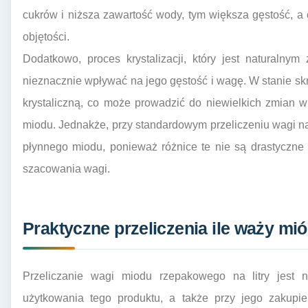
cukrów i niższa zawartość wody, tym większa gęstość, a
objętości.
Dodatkowo, proces krystalizacji, który jest naturaln
nieznacznie wpływać na jego gęstość i wagę. W stanie skr
krystaliczną, co może prowadzić do niewielkich zmian 
miodu. Jednakże, przy standardowym przeliczeniu wagi na 
płynnego miodu, ponieważ różnice te nie są drastyczne
szacowania wagi.
Praktyczne przeliczenia ile waży mi
Przeliczanie wagi miodu rzepakowego na litry jest 
użytkowania tego produktu, a także przy jego zakupie 