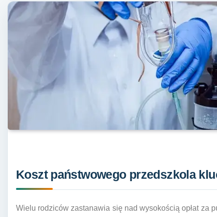
Koszt państwowego przedszkola klu
Wielu rodziców zastanawia się nad wysokością opłat za p