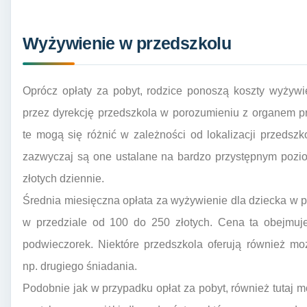
Wyżywienie w przedszkolu
Oprócz opłaty za pobyt, rodzice ponoszą koszty wyżywie
przez dyrekcję przedszkola w porozumieniu z organem p
te mogą się różnić w zależności od lokalizacji przedsz
zazwyczaj są one ustalane na bardzo przystępnym poziom
złotych dziennie.
Średnia miesięczna opłata za wyżywienie dla dziecka w 
w przedziale od 100 do 250 złotych. Cena ta obejmuje 
podwieczorek. Niektóre przedszkola oferują również m
np. drugiego śniadania.
Podobnie jak w przypadku opłat za pobyt, również tutaj