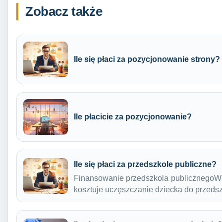
Zobacz także
Ile się płaci za pozycjonowanie strony?
Ile płacicie za pozycjonowanie?
Ile się płaci za przedszkole publiczne?
Finansowanie przedszkola publicznegoWie
kosztuje uczęszczanie dziecka do przed