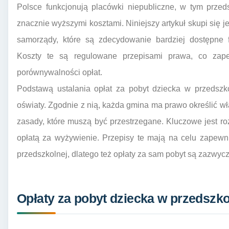
Polsce funkcjonują placówki niepubliczne, w tym przed
znacznie wyższymi kosztami. Niniejszy artykuł skupi się
samorządy, które są zdecydowanie bardziej dostępne fi
Koszty te są regulowane przepisami prawa, co zap
porównywalności opłat.
Podstawą ustalania opłat za pobyt dziecka w przedsz
oświaty. Zgodnie z nią, każda gmina ma prawo określić wł
zasady, które muszą być przestrzegane. Kluczowe jest ro
opłatą za wyżywienie. Przepisy te mają na celu zapewn
przedszkolnej, dlatego też opłaty za sam pobyt są zazwyc
Opłaty za pobyt dziecka w przedszko