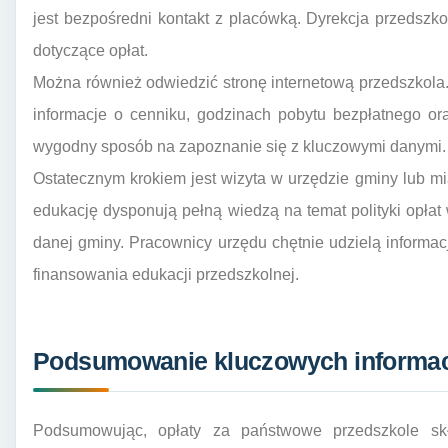
jest bezpośredni kontakt z placówką. Dyrekcja przedszk
dotyczące opłat.
Można również odwiedzić stronę internetową przedszkola
informacje o cenniku, godzinach pobytu bezpłatnego ora
wygodny sposób na zapoznanie się z kluczowymi danymi.
Ostatecznym krokiem jest wizyta w urzędzie gminy lub m
edukację dysponują pełną wiedzą na temat polityki opła
danej gminy. Pracownicy urzędu chętnie udzielą informacj
finansowania edukacji przedszkolnej.
Podsumowanie kluczowych informac
Podsumowując, opłaty za państwowe przedszkole sk