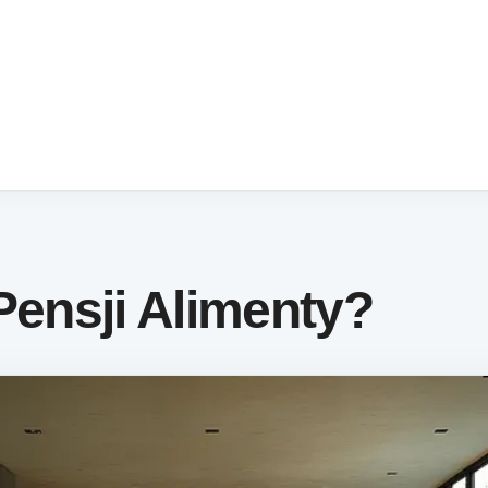
 Pensji Alimenty?