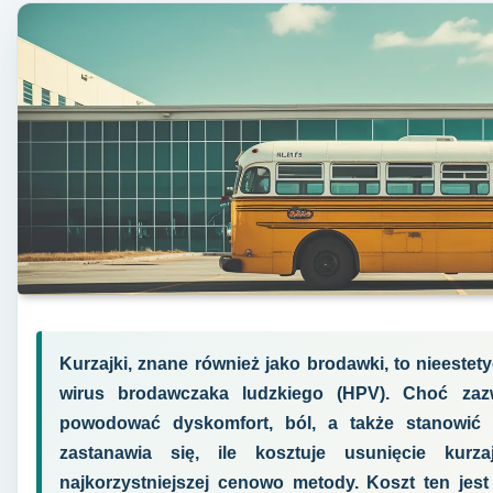
Kurzajki, znane również jako brodawki, to nieest
wirus brodawczaka ludzkiego (HPV). Choć zaz
powodować dyskomfort, ból, a także stanowić 
zastanawia się, ile kosztuje usunięcie kurzaj
najkorzystniejszej cenowo metody. Koszt ten jest