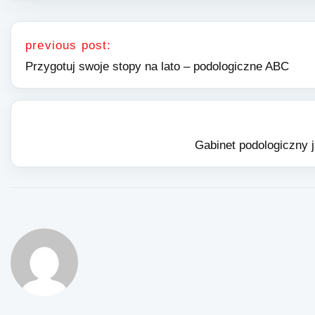
Nawigacja wpisu
previous post:
Przygotuj swoje stopy na lato – podologiczne ABC
Gabinet podologiczny 