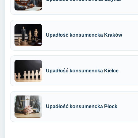
Upadłość konsumencka Kraków
Upadłość konsumencka Kielce
Upadłość konsumencka Płock