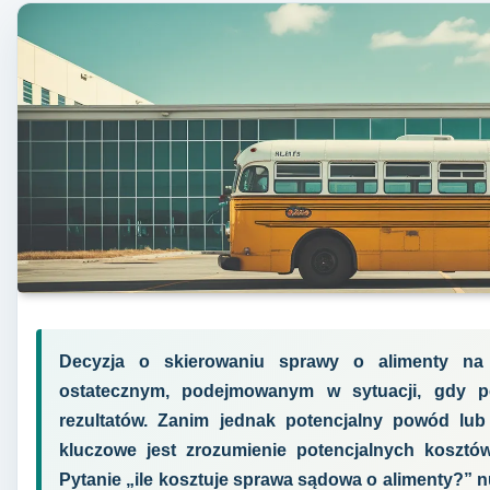
Decyzja o skierowaniu sprawy o alimenty na
ostatecznym, podejmowanym w sytuacji, gdy p
rezultatów. Zanim jednak potencjalny powód lu
kluczowe jest zrozumienie potencjalnych koszt
Pytanie „ile kosztuje sprawa sądowa o alimenty?” nu