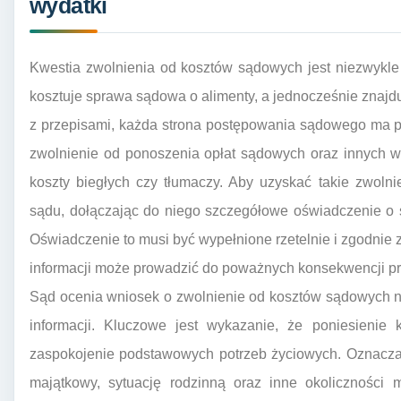
wydatki
Kwestia zwolnienia od kosztów sądowych jest niezwykle is
kosztuje sprawa sądowa o alimenty, a jednocześnie znajduj
z przepisami, każda strona postępowania sądowego ma p
zwolnienie od ponoszenia opłat sądowych oraz innych w
koszty biegłych czy tłumaczy. Aby uzyskać takie zwoln
sądu, dołączając do niego szczegółowe oświadczenie o 
Oświadczenie to musi być wypełnione rzetelnie i zgodni
informacji może prowadzić do poważnych konsekwencji p
Sąd ocenia wniosek o zwolnienie od kosztów sądowych 
informacji. Kluczowe jest wykazanie, że poniesienie 
zaspokojenie podstawowych potrzeb życiowych. Oznacza t
majątkowy, sytuację rodzinną oraz inne okoliczności