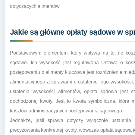
dotyczących alimentów.
Jakie są główne opłaty sądowe w sp
Podstawowym elementem, który wpływa na to, ile kosz
sądowe. Ich wysokość jest regulowana Ustawą o kos
postępowaniu o alimenty kluczowe jest rozróżnienie międ
alimentacyjnego a sprawami o ustalenie jego wysokości
ustalenia wysokości alimentów, opłata sądowa jest st
dochodzonej kwoty. Jest to kwota symboliczna, która 
kosztów administracyjnych postępowania sądowego.
Jednakże, jeśli sprawa dotyczy wyłącznie ustalenia 
precyzowania konkretnej kwoty, wówczas opłata sądowa jes