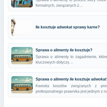
formalnych, związanych z…
Ile kosztuje adwokat sprawy karne?
Sprawa o alimenty ile kosztuje?
Sprawa o alimenty to zagadnienie, któr
kluczowych dotyczy…
Sprawa o alimenty ile kosztuje adwokat
Kwestia kosztów związanych z pro
profesjonalnego prawnika jest jednym z n