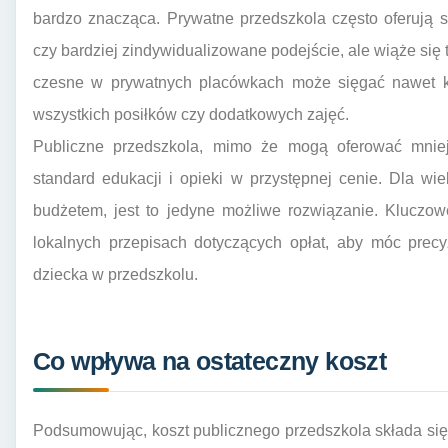
bardzo znacząca. Prywatne przedszkola często oferują s
czy bardziej zindywidualizowane podejście, ale wiąże się
czesne w prywatnych placówkach może sięgać nawet kil
wszystkich posiłków czy dodatkowych zajęć.
Publiczne przedszkola, mimo że mogą oferować mniej
standard edukacji i opieki w przystępnej cenie. Dla wi
budżetem, jest to jedyne możliwe rozwiązanie. Kluczow
lokalnych przepisach dotyczących opłat, aby móc prec
dziecka w przedszkolu.
Co wpływa na ostateczny koszt
Podsumowując, koszt publicznego przedszkola składa się