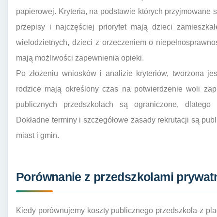
papierowej. Kryteria, na podstawie których przyjmowane s
przepisy i najczęściej priorytet mają dzieci zamieszka
wielodzietnych, dzieci z orzeczeniem o niepełnosprawnośc
mają możliwości zapewnienia opieki.
Po złożeniu wniosków i analizie kryteriów, tworzona jes
rodzice mają określony czas na potwierdzenie woli zap
publicznych przedszkolach są ograniczone, dlatego 
Dokładne terminy i szczegółowe zasady rekrutacji są pu
miast i gmin.
Porównanie z przedszkolami prywat
Kiedy porównujemy koszty publicznego przedszkola z pla