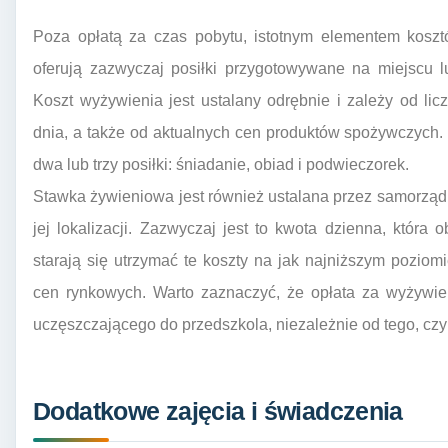
Poza opłatą za czas pobytu, istotnym elementem koszt
oferują zazwyczaj posiłki przygotowywane na miejscu l
Koszt wyżywienia jest ustalany odrębnie i zależy od l
dnia, a także od aktualnych cen produktów spożywczych
dwa lub trzy posiłki: śniadanie, obiad i podwieczorek.
Stawka żywieniowa jest również ustalana przez samorząd i
jej lokalizacji. Zazwyczaj jest to kwota dzienna, która
starają się utrzymać te koszty na jak najniższym poziomi
cen rynkowych. Warto zaznaczyć, że opłata za wyżywie
uczęszczającego do przedszkola, niezależnie od tego, czy 
Dodatkowe zajęcia i świadczenia