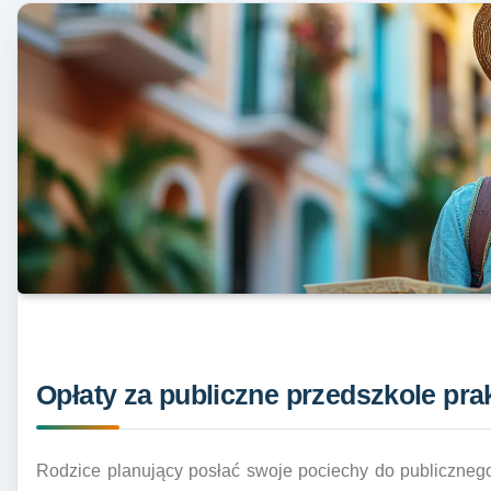
Opłaty za publiczne przedszkole pra
Rodzice planujący posłać swoje pociechy do publicznego