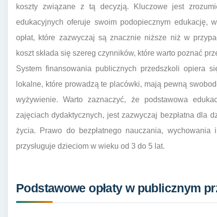
koszty związane z tą decyzją. Kluczowe jest zrozumi
edukacyjnych oferuje swoim podopiecznym edukację, w
opłat, które zazwyczaj są znacznie niższe niż w przyp
koszt składa się szereg czynników, które warto poznać prz
System finansowania publicznych przedszkoli opiera s
lokalne, które prowadzą te placówki, mają pewną swobod
wyżywienie. Warto zaznaczyć, że podstawowa edukac
zajęciach dydaktycznych, jest zazwyczaj bezpłatna dla 
życia. Prawo do bezpłatnego nauczania, wychowania i 
przysługuje dzieciom w wieku od 3 do 5 lat.
Podstawowe opłaty w publicznym pr