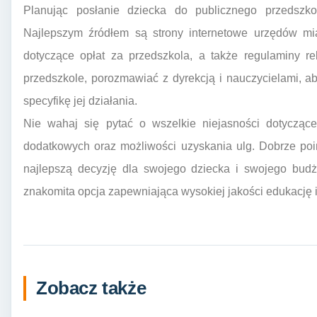
Planując posłanie dziecka do publicznego przedszkol
Najlepszym źródłem są strony internetowe urzędów mi
dotyczące opłat za przedszkola, a także regulaminy re
przedszkole, porozmawiać z dyrekcją i nauczycielami, 
specyfikę jej działania.
Nie wahaj się pytać o wszelkie niejasności dotyczące
dodatkowych oraz możliwości uzyskania ulg. Dobrze po
najlepszą decyzję dla swojego dziecka i swojego budże
znakomita opcja zapewniająca wysokiej jakości edukację i
Zobacz także