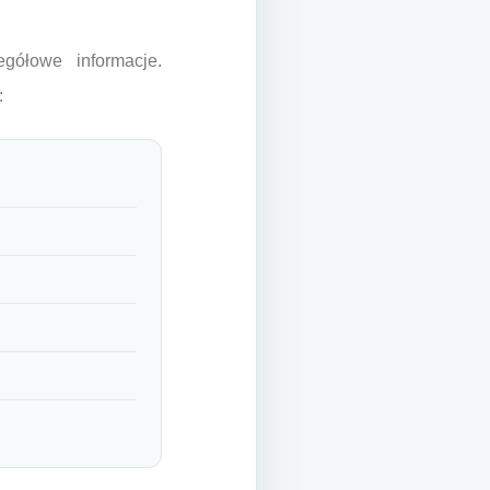
gółowe informacje.
: