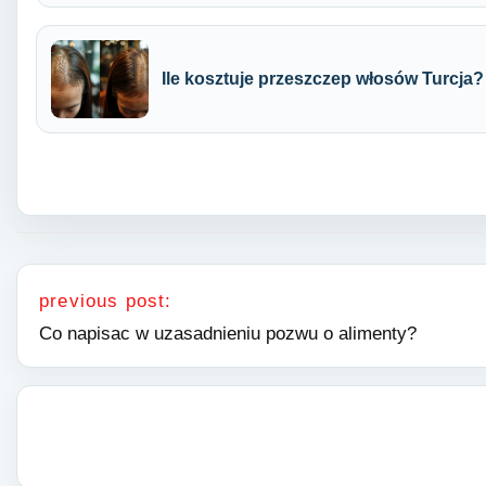
Ile kosztuje przeszczep włosów Turcja?
Nawigacja wpisu
previous post:
Co napisac w uzasadnieniu pozwu o alimenty?