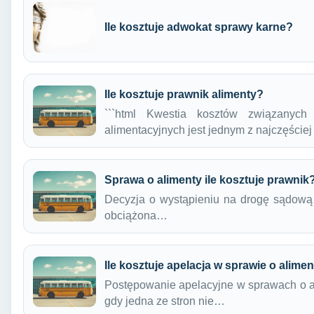
Ile kosztuje adwokat sprawy karne?
Ile kosztuje prawnik alimenty?
```html Kwestia kosztów związanyc
alimentacyjnych jest jednym z najczęście
Sprawa o alimenty ile kosztuje prawnik
Decyzja o wystąpieniu na drogę sądową w
obciążona…
Ile kosztuje apelacja w sprawie o alime
Postępowanie apelacyjne w sprawach o al
gdy jedna ze stron nie…