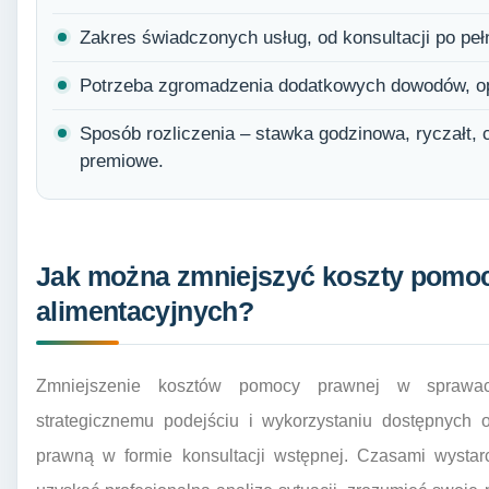
Zakres świadczonych usług, od konsultacji po pe
Potrzeba zgromadzenia dodatkowych dowodów, op
Sposób rozliczenia – stawka godzinowa, ryczałt,
premiowe.
Jak można zmniejszyć koszty pomo
alimentacyjnych?
Zmniejszenie kosztów pomocy prawnej w sprawach
strategicznemu podejściu i wykorzystaniu dostępnych 
prawną w formie konsultacji wstępnej. Czasami wystar