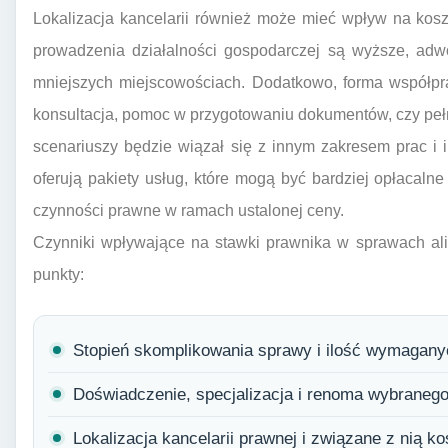
Lokalizacja kancelarii również może mieć wpływ na kosz
prowadzenia działalności gospodarczej są wyższe, ad
mniejszych miejscowościach. Dodatkowo, forma współpr
konsultacja, pomoc w przygotowaniu dokumentów, czy peł
scenariuszy będzie wiązał się z innym zakresem prac i
oferują pakiety usług, które mogą być bardziej opłacalne
czynności prawne w ramach ustalonej ceny.
Czynniki wpływające na stawki prawnika w sprawach al
punkty:
Stopień skomplikowania sprawy i ilość wymagany
Doświadczenie, specjalizacja i renoma wybranego 
Lokalizacja kancelarii prawnej i związane z nią k