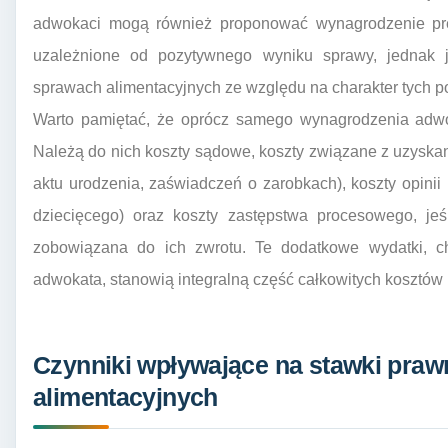
adwokaci mogą również proponować wynagrodzenie premi
uzależnione od pozytywnego wyniku sprawy, jednak j
sprawach alimentacyjnych ze względu na charakter tych 
Warto pamiętać, że oprócz samego wynagrodzenia adwo
Należą do nich koszty sądowe, koszty związane z uzysk
aktu urodzenia, zaświadczeń o zarobkach), koszty opinii 
dziecięcego) oraz koszty zastępstwa procesowego, jeś
zobowiązana do ich zwrotu. Te dodatkowe wydatki, 
adwokata, stanowią integralną część całkowitych kosztów
Czynniki wpływające na stawki pra
alimentacyjnych