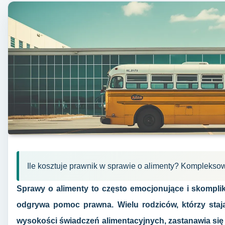
Ile kosztuje prawnik w sprawie o alimenty? Komplekso
Sprawy o alimenty to często emocjonujące i skompli
odgrywa pomoc prawna. Wielu rodziców, którzy staj
wysokości świadczeń alimentacyjnych, zastanawia się 