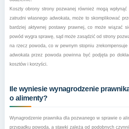
Koszty obrony strony pozwanej również mogą wpłynąć 
zatrudni własnego adwokata, może to skomplikować pr
bardziej aktywnej postawy prawnej, co może wiązać si
powód wygra sprawę, sąd może zasądzić od strony pozw
na rzecz powoda, co w pewnym stopniu zrekompensuje p
adwokata przez powoda powinna być podjęta po dokład
kosztów i korzyści.
Ile wyniesie wynagrodzenie prawnik
o alimenty?
Wynagrodzenie prawnika dla pozwanego w sprawie o ali
przypadku powoda, a stawki zależą od podobnych czynnik