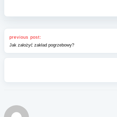
Nawigacja wpisu
previous post:
Jak założyć zakład pogrzebowy?