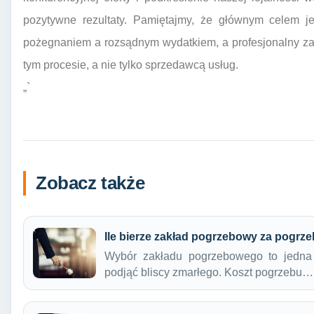
pozytywne rezultaty. Pamiętajmy, że głównym celem j
pożegnaniem a rozsądnym wydatkiem, a profesjonalny z
tym procesie, a nie tylko sprzedawcą usług.
„`
Zobacz także
Ile bierze zakład pogrzebowy za pogrz
Wybór zakładu pogrzebowego to jedna 
podjąć bliscy zmarłego. Koszt pogrzebu…