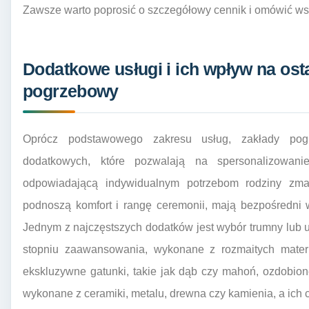
Zawsze warto poprosić o szczegółowy cennik i omówić wsz
Dodatkowe usługi i ich wpływ na os
pogrzebowy
Oprócz podstawowego zakresu usług, zakłady pogr
dodatkowych, które pozwalają na spersonalizowanie
odpowiadającą indywidualnym potrzebom rodziny zma
podnoszą komfort i rangę ceremonii, mają bezpośredni
Jednym z najczęstszych dodatków jest wybór trumny lub 
stopniu zaawansowania, wykonane z rozmaitych mate
ekskluzywne gatunki, takie jak dąb czy mahoń, ozdobio
wykonane z ceramiki, metalu, drewna czy kamienia, a ich