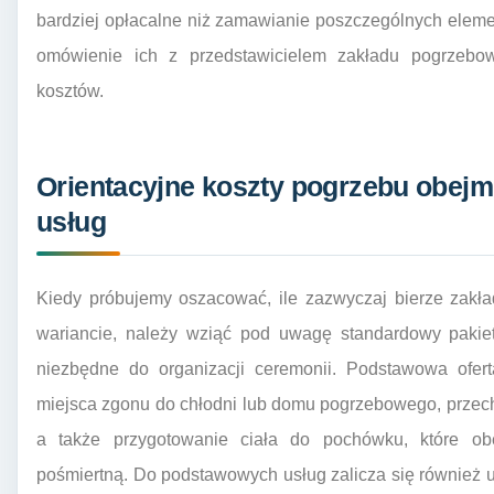
bardziej opłacalne niż zamawianie poszczególnych eleme
omówienie ich z przedstawicielem zakładu pogrzebo
kosztów.
Orientacyjne koszty pogrzebu obej
usług
Kiedy próbujemy oszacować, ile zazwyczaj bierze zak
wariancie, należy wziąć pod uwagę standardowy pakiet
niezbędne do organizacji ceremonii. Podstawowa ofert
miejsca zgonu do chłodni lub domu pogrzebowego, przech
a także przygotowanie ciała do pochówku, które ob
pośmiertną. Do podstawowych usług zalicza się również