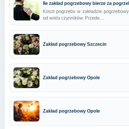
Ile zakład pogrzebowy bierze za pogrz
Koszt pogrzebu w zakładzie pogrzebowy
od wielu czynników. Przede…
Zakład pogrzebowy Szczecin
Zakład pogrzebowy Opole
Zakład pogrzebowy Opole