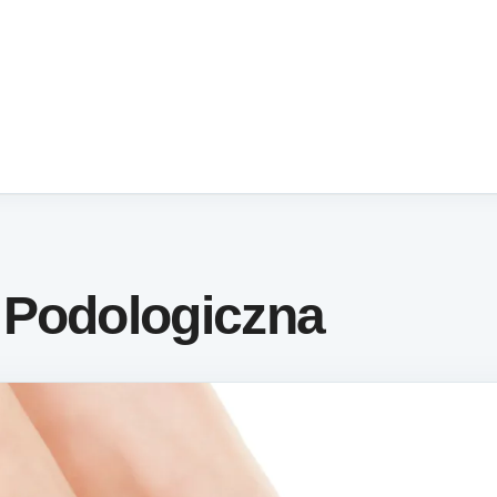
 Podologiczna