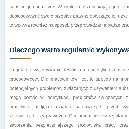
substancje chemiczne. W kontekście zmieniającego się p
dostosowywać swoje przepisy prawne dotyczące jej użyci
to wpływa również na sposób przeprowadzania badań oraz 
Dlaczego warto regularnie wykonywa
Regularne wykonywanie testów na narkotyki ma wiele 
pracodawców. Dla pracowników jest to sposób na moni
potencjalnych problemów związanych z używaniem subst
mogą pomóc w identyfikacji problemów związanych z
umożliwić podjęcie działań naprawczych przed wys
zdrowotnych czy prawnych. Dla pracodawców regularne 
stworzenia bezpieczniejszego środowiska pracy ora