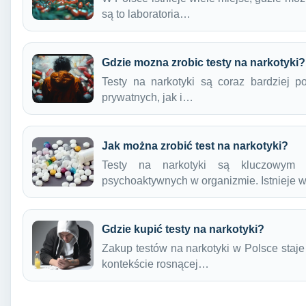
są to laboratoria…
Gdzie mozna zrobic testy na narkotyki?
Testy na narkotyki są coraz bardziej 
prywatnych, jak i…
Jak można zrobić test na narkotyki?
Testy na narkotyki są kluczowym na
psychoaktywnych w organizmie. Istnieje 
Gdzie kupić testy na narkotyki?
Zakup testów na narkotyki w Polsce staje
kontekście rosnącej…