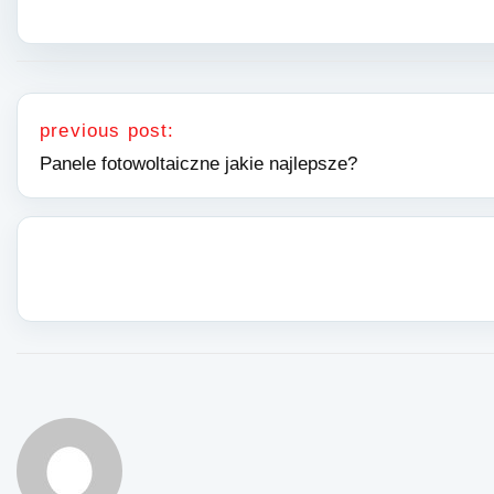
Nawigacja wpisu
previous post:
Panele fotowoltaiczne jakie najlepsze?