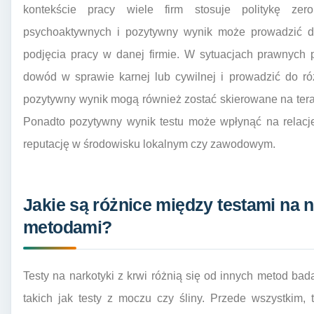
kontekście pracy wiele firm stosuje politykę zer
psychoaktywnych i pozytywny wynik może prowadzić do 
podjęcia pracy w danej firmie. W sytuacjach prawnych
dowód w sprawie karnej lub cywilnej i prowadzić do r
pozytywny wynik mogą również zostać skierowane na terap
Ponadto pozytywny wynik testu może wpłynąć na relacje
reputację w środowisku lokalnym czy zawodowym.
Jakie są różnice między testami na n
metodami?
Testy na narkotyki z krwi różnią się od innych metod ba
takich jak testy z moczu czy śliny. Przede wszystkim, 