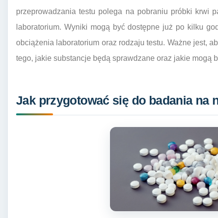
przeprowadzania testu polega na pobraniu próbki krwi p
laboratorium. Wyniki mogą być dostępne już po kilku go
obciążenia laboratorium oraz rodzaju testu. Ważne jest
tego, jakie substancje będą sprawdzane oraz jakie mogą
Jak przygotować się do badania na n