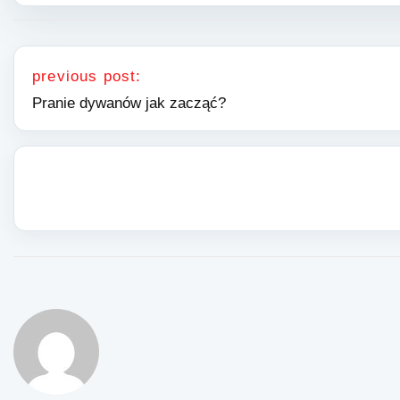
Nawigacja wpisu
previous post:
Pranie dywanów jak zacząć?