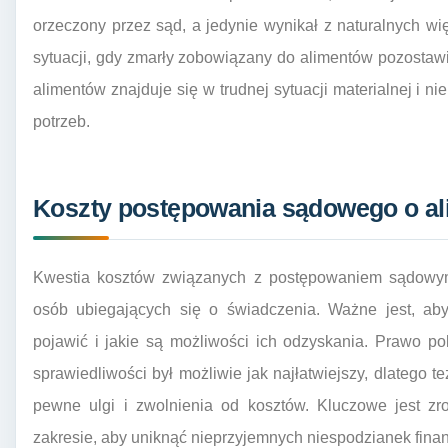
orzeczony przez sąd, a jedynie wynikał z naturalnych wi
sytuacji, gdy zmarły zobowiązany do alimentów pozostaw
alimentów znajduje się w trudnej sytuacji materialnej i 
potrzeb.
Koszty postępowania sądowego o ali
Kwestia kosztów związanych z postępowaniem sądowym 
osób ubiegających się o świadczenia. Ważne jest, ab
pojawić i jakie są możliwości ich odzyskania. Prawo p
sprawiedliwości był możliwie jak najłatwiejszy, dlatego 
pewne ulgi i zwolnienia od kosztów. Kluczowe jest zr
zakresie, aby uniknąć nieprzyjemnych niespodzianek fina