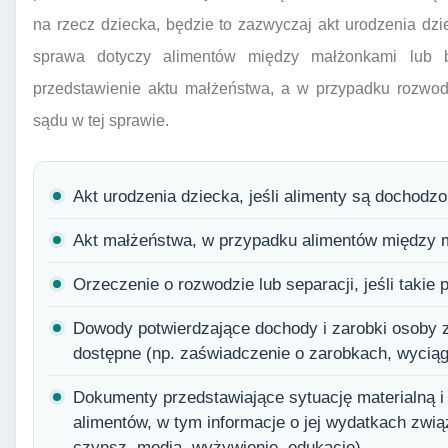
na rzecz dziecka, będzie to zazwyczaj akt urodzenia dzi
sprawa dotyczy alimentów między małżonkami lub 
przedstawienie aktu małżeństwa, a w przypadku rozwod
sądu w tej sprawie.
Akt urodzenia dziecka, jeśli alimenty są dochodzo
Akt małżeństwa, w przypadku alimentów między 
Orzeczenie o rozwodzie lub separacji, jeśli takie
Dowody potwierdzające dochody i zarobki osoby z
dostępne (np. zaświadczenie o zarobkach, wyciąg
Dokumenty przedstawiające sytuację materialną i
alimentów, w tym informacje o jej wydatkach zwi
czynsz, media, wyżywienie, edukację).