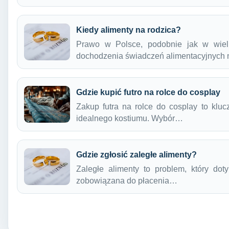
Kiedy alimenty na rodzica?
Prawo w Polsce, podobnie jak w wielu
dochodzenia świadczeń alimentacyjnych
Gdzie kupić futro na rolce do cosplay
Zakup futra na rolce do cosplay to klu
idealnego kostiumu. Wybór…
Gdzie zgłosić zaległe alimenty?
Zaległe alimenty to problem, który do
zobowiązana do płacenia…