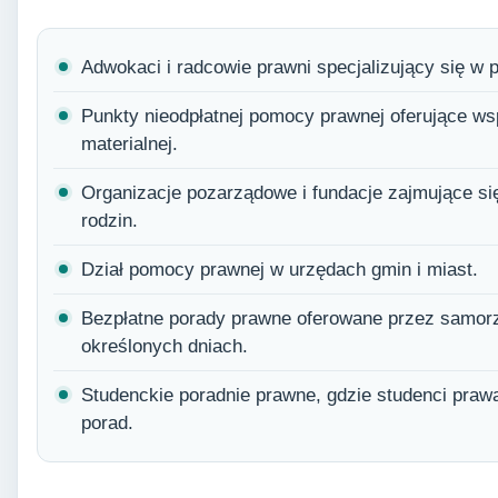
Adwokaci i radcowie prawni specjalizujący się w 
Punkty nieodpłatnej pomocy prawnej oferujące wsp
materialnej.
Organizacje pozarządowe i fundacje zajmujące si
rodzin.
Dział pomocy prawnej w urzędach gmin i miast.
Bezpłatne porady prawne oferowane przez samor
określonych dniach.
Studenckie poradnie prawne, gdzie studenci pra
porad.