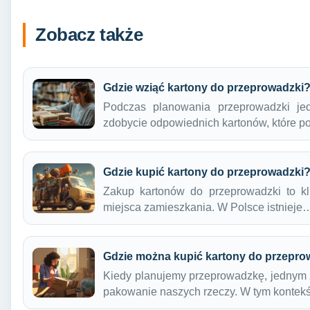
Zobacz także
Gdzie wziąć kartony do przeprowadzki
Podczas planowania przeprowadzki je
zdobycie odpowiednich kartonów, które
Gdzie kupić kartony do przeprowadzki
Zakup kartonów do przeprowadzki to k
miejsca zamieszkania. W Polsce istnieje
Gdzie można kupić kartony do przepro
Kiedy planujemy przeprowadzkę, jednym 
pakowanie naszych rzeczy. W tym kontek