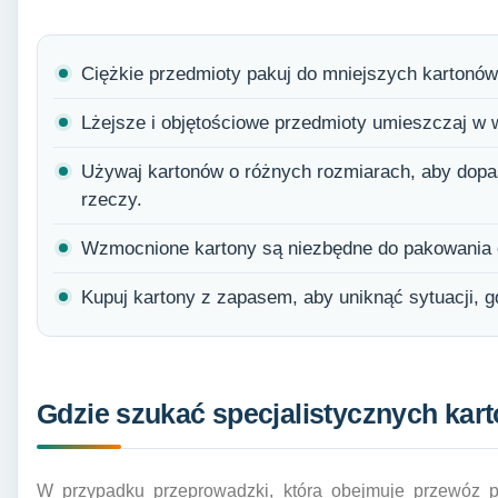
Ciężkie przedmioty pakuj do mniejszych kartonów
Lżejsze i objętościowe przedmioty umieszczaj w 
Używaj kartonów o różnych rozmiarach, aby dopa
rzeczy.
Wzmocnione kartony są niezbędne do pakowania
Kupuj kartony z zapasem, aby uniknąć sytuacji, g
Gdzie szukać specjalistycznych kar
W przypadku przeprowadzki, która obejmuje przewóz 