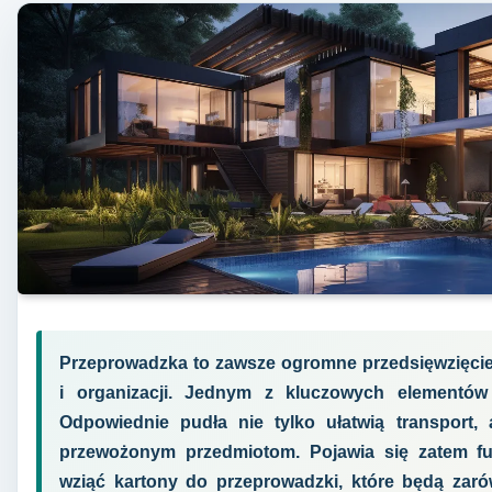
Przeprowadzka to zawsze ogromne przedsięwzięcie
i organizacji. Jednym z kluczowych elementów
Odpowiednie pudła nie tylko ułatwią transport,
przewożonym przedmiotom. Pojawia się zatem fu
wziąć kartony do przeprowadzki, które będą zaró