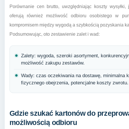
Porównanie cen brutto, uwzględniając koszty wysyłki, 
oferują również możliwość odbioru osobistego w pu
kompromisem między wygodą a szybkością pozyskania ka
Podsumowując, oto zestawienie zalet i wad:
Zalety: wygoda, szeroki asortyment, konkurencyjn
możliwość zakupu zestawów.
Wady: czas oczekiwania na dostawę, minimalna k
fizycznego obejrzenia, potencjalne koszty zwrotu.
Gdzie szukać kartonów do przeprow
możliwością odbioru