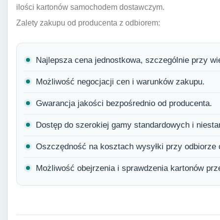
ilości kartonów samochodem dostawczym.
Zalety zakupu od producenta z odbiorem:
Najlepsza cena jednostkowa, szczególnie przy w
Możliwość negocjacji cen i warunków zakupu.
Gwarancja jakości bezpośrednio od producenta.
Dostęp do szerokiej gamy standardowych i nies
Oszczędność na kosztach wysyłki przy odbiorze 
Możliwość obejrzenia i sprawdzenia kartonów pr