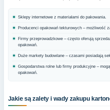
Sklepy internetowe z materiałami do pakowania.
Producenci opakowań tekturowych – możliwość z
Firmy przeprowadzkowe – często oferują sprzeda
opakowań.
Duże markety budowlane – czasami posiadają sek
Gospodarstwa rolne lub firmy produkcyjne – mog
opakowań.
Jakie są zalety i wady zakupu karto