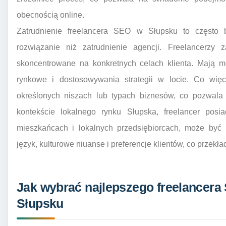
obecnością online.
Zatrudnienie freelancera SEO w Słupsku to często b
rozwiązanie niż zatrudnienie agencji. Freelancerzy z
skoncentrowane na konkretnych celach klienta. Mają 
rynkowe i dostosowywania strategii w locie. Co więce
określonych niszach lub typach biznesów, co pozwala
kontekście lokalnego rynku Słupska, freelancer posi
mieszkańcach i lokalnych przedsiębiorcach, może być
język, kulturowe niuanse i preferencje klientów, co przek
Jak wybrać najlepszego freelancera 
Słupsku