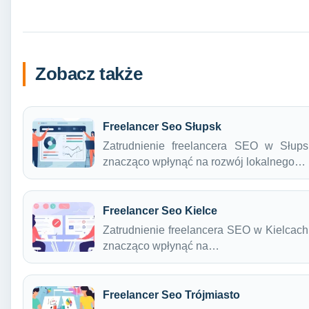
Zobacz także
Freelancer Seo Słupsk
Zatrudnienie freelancera SEO w Słups
znacząco wpłynąć na rozwój lokalnego…
Freelancer Seo Kielce
Zatrudnienie freelancera SEO w Kielcach 
znacząco wpłynąć na…
Freelancer Seo Trójmiasto