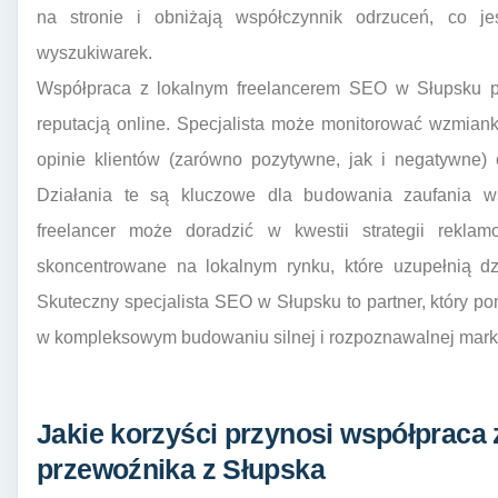
na stronie i obniżają współczynnik odrzuceń, co je
wyszukiwarek.
Współpraca z lokalnym freelancerem SEO w Słupsku p
reputacją online. Specjalista może monitorować wzmiank
opinie klientów (zarówno pozytywne, jak i negatywne)
Działania te są kluczowe dla budowania zaufania w
freelancer może doradzić w kwestii strategii rekl
skoncentrowane na lokalnym rynku, które uzupełnią dzi
Skuteczny specjalista SEO w Słupsku to partner, który po
w kompleksowym budowaniu silnej i rozpoznawalnej marki
Jakie korzyści przynosi współpraca 
przewoźnika z Słupska