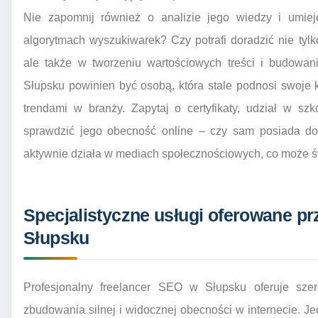
Nie zapomnij również o analizie jego wiedzy i umiej
algorytmach wyszukiwarek? Czy potrafi doradzić nie tylko
ale także w tworzeniu wartościowych treści i budowan
Słupsku powinien być osobą, która stale podnosi swoje k
trendami w branży. Zapytaj o certyfikaty, udział w sz
sprawdzić jego obecność online – czy sam posiada dob
aktywnie działa w mediach społecznościowych, co może ś
Specjalistyczne usługi oferowane pr
Słupsku
Profesjonalny freelancer SEO w Słupsku oferuje szer
zbudowania silnej i widocznej obecności w internecie. 