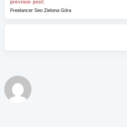
previous post:
Freelancer Seo Zielona Góra