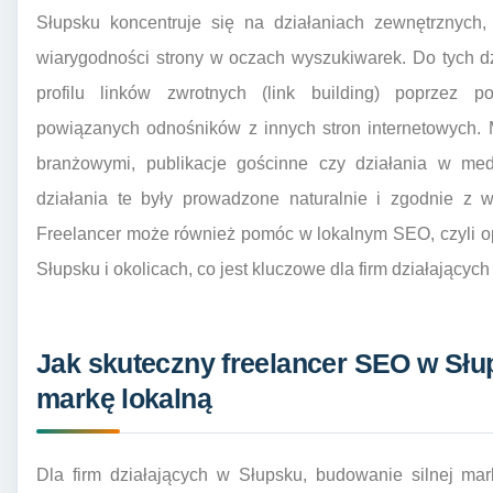
Słupsku koncentruje się na działaniach zewnętrznych,
wiarygodności strony w oczach wyszukiwarek. Do tych d
profilu linków zwrotnych (link building) poprzez p
powiązanych odnośników z innych stron internetowych.
branżowymi, publikacje gościnne czy działania w med
działania te były prowadzone naturalnie i zgodnie z 
Freelancer może również pomóc w lokalnym SEO, czyli o
Słupsku i okolicach, co jest kluczowe dla firm działającyc
Jak skuteczny freelancer SEO w Sł
markę lokalną
Dla firm działających w Słupsku, budowanie silnej mar