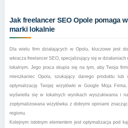
Jak freelancer SEO Opole pomaga w 
marki lokalnie
Dla wielu firm działających w Opolu, kluczowe jest dot
wkracza freelancer SEO, specjalizujący się w działaniach
lokalnym. Jego praca skupia się na tym, aby Twoja fir
mieszkaniec Opola, szukający danego produktu lub u
optymalizację Twojej wizytówki w Google Moja Firma. 
wyświetla się w lokalnych wynikach wyszukiwania i n
zoptymalizowana wizytówka z dobrymi opiniami znacząc
regionu.
Kolejnym istotnym elementem jest optymalizacja pod ką