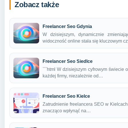
Zobacz także
Freelancer Seo Gdynia
W dzisiejszym, dynamicznie zmieniają
widoczność online stała się kluczowym 
Freelancer Seo Siedlce
```html W dzisiejszym cyfrowym świecie 
każdej firmy, niezależnie od…
Freelancer Seo Kielce
Zatrudnienie freelancera SEO w Kielcach 
znacząco wpłynąć na…