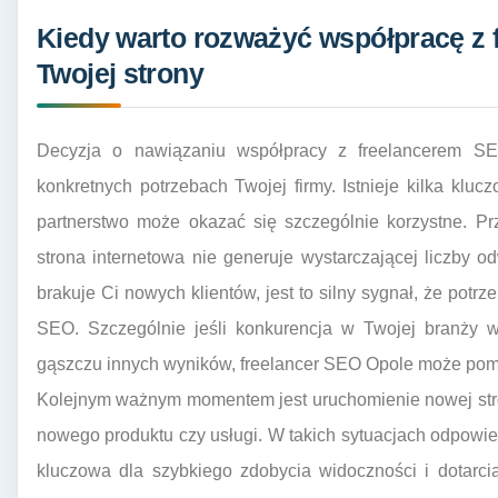
Kiedy warto rozważyć współpracę z 
Twojej strony
Decyzja o nawiązaniu współpracy z freelancerem S
konkretnych potrzebach Twojej firmy. Istnieje kilka kluc
partnerstwo może okazać się szczególnie korzystne. Pr
strona internetowa nie generuje wystarczającej liczby o
brakuje Ci nowych klientów, jest to silny sygnał, że potr
SEO. Szczególnie jeśli konkurencja w Twojej branży w
gąszczu innych wyników, freelancer SEO Opole może pomóc
Kolejnym ważnym momentem jest uruchomienie nowej stro
nowego produktu czy usługi. W takich sytuacjach odpowi
kluczowa dla szybkiego zdobycia widoczności i dotarcia