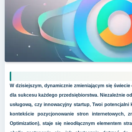
W dzisiejszym, dynamicznie zmieniającym się świecie
dla sukcesu każdego przedsiębiorstwa. Niezależnie od 
usługową, czy innowacyjny startup, Twoi potencjalni k
kontekście pozycjonowanie stron internetowych, 
Optimization), staje się nieodłącznym elementem stra