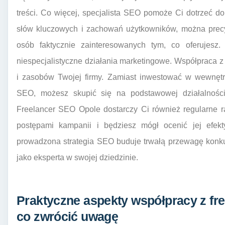
treści. Co więcej, specjalista SEO pomoże Ci dotrzeć do
słów kluczowych i zachowań użytkowników, można precy
osób faktycznie zainteresowanych tym, co oferujesz. 
niespecjalistyczne działania marketingowe. Współpraca 
i zasobów Twojej firmy. Zamiast inwestować w wewnęt
SEO, możesz skupić się na podstawowej działalności,
Freelancer SEO Opole dostarczy Ci również regularne ra
postępami kampanii i będziesz mógł ocenić jej efekt
prowadzona strategia SEO buduje trwałą przewagę konku
jako eksperta w swojej dziedzinie.
Praktyczne aspekty współpracy z f
co zwrócić uwagę