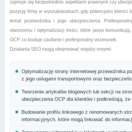
zajmuje się bezpośrednio aspektami prawnymi czy ubezp
pozycję firmy w wyszukiwarkach, gdy potencjalni klienci l
temat przewoźnika i jego ubezpieczenia. Profesjon
stworzeniu i optymalizacji treści, które jasno komuniku
OCP, co buduje zaufanie i profesjonalny wizerunek.
Działania SEO mogą obejmować między innymi:
Optymalizację strony internetowej przewoźnika 
z jego usługami transportowymi oraz bezpieczeń
Tworzenie artykułów blogowych lub sekcji na stron
ubezpieczenia OCP dla klientów i podkreślają, że 
Budowanie profilu linkowego z renomowanych stro
informacyjnych, które mogą linkować do informacji 