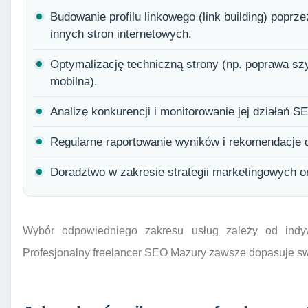
Budowanie profilu linkowego (link building) popr
innych stron internetowych.
Optymalizację techniczną strony (np. poprawa sz
mobilna).
Analizę konkurencji i monitorowanie jej działań S
Regularne raportowanie wyników i rekomendacje d
Doradztwo w zakresie strategii marketingowych on
Wybór odpowiedniego zakresu usług zależy od indyw
Profesjonalny freelancer SEO Mazury zawsze dopasuje swoj