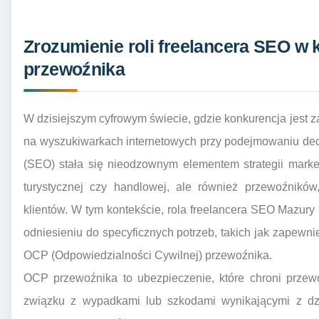
Zrozumienie roli freelancera SEO w
przewoźnika
W dzisiejszym cyfrowym świecie, gdzie konkurencja jest z
na wyszukiwarkach internetowych przy podejmowaniu dec
(SEO) stała się nieodzownym elementem strategii market
turystycznej czy handlowej, ale również przewoźników
klientów. W tym kontekście, rola freelancera SEO Mazur
odniesieniu do specyficznych potrzeb, takich jak zapewn
OCP (Odpowiedzialności Cywilnej) przewoźnika.
OCP przewoźnika to ubezpieczenie, które chroni przew
związku z wypadkami lub szkodami wynikającymi z dzi