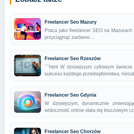
Freelancer Seo Mazury
Praca jako freelancer SEO na Mazurach n
przyciągnąć zarówno…
Freelancer Seo Rzeszów
```html W dzisiejszym cyfrowym świecie
sukcesu każdego przedsiębiorstwa, niez
Freelancer Seo Gdynia
W dzisiejszym, dynamicznie zmieniają
widoczność online stała się kluczowym 
Freelancer Seo Chorzów