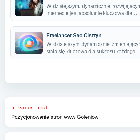
W dzisiejszym, dynamicznie rozwijający
Internecie jest absolutnie kluczowa dla…
Freelancer Seo Olsztyn
W dzisiejszym dynamicznie zmieniający
stała się kluczowa dla sukcesu każdego
Nawigacja wpisu
previous post:
Pozycjonowanie stron www Goleniów