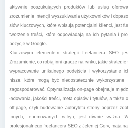
aktywnie poszukujących produktów lub usług oferowa
zrozumienie intencji wyszukiwania użytkowników i dopasow
słów kluczowych, które wpisują potencjalni klienci, jest
tworzenie treści, które odpowiadają na ich pytania i p
pozycje w Google.
Kluczowym elementem strategii freelancera SEO jes
Zrozumienie, co robią inni gracze na rynku, jakie strategi
wypracowanie unikalnego podejścia i wykorzystanie ich
nisze, które mogą być niedostatecznie wykorzystane 
zagospodarować. Optymalizacja on-page obejmuje między 
ładowania, jakości treści, meta opisów i tytułów, a także
off-page, czyli budowanie autorytetu strony poprzez z
innych, renomowanych witryn, jest równie ważna. W
profesjonalnego freelancera SEO z Jeleniej Góry, mają na 