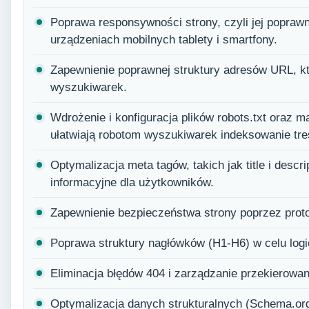
Poprawa responsywności strony, czyli jej popraw
urządzeniach mobilnych tablety i smartfony.
Zapewnienie poprawnej struktury adresów URL, któ
wyszukiwarek.
Wdrożenie i konfiguracja plików robots.txt oraz m
ułatwiają robotom wyszukiwarek indeksowanie tre
Optymalizacja meta tagów, takich jak title i descri
informacyjne dla użytkowników.
Zapewnienie bezpieczeństwa strony poprzez prot
Poprawa struktury nagłówków (H1-H6) w celu logi
Eliminacja błędów 404 i zarządzanie przekierowan
Optymalizacja danych strukturalnych (Schema.org