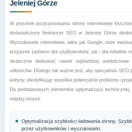
Jeleniej Górze
W procesie pozycjonowania strony internetowej kluczow
doświadczony freelancer SEO w Jeleniej Górze doskon
Wyszukiwarki internetowe, takie jak Google, stale ewoluuj
przyjazne zarówno dla użytkowników, jak i dla robotów 
skutecznie blokować nawet najbardziej wartościowe 
odbiorców. Dlatego tak ważne jest, aby specjalista SEO
witryny, identyfikując wszelkie potencjalne problemy i pr
Do podstawowych elementów optymalizacji technicznej, 
między innymi:
Optymalizacja szybkości ładowania strony. Szybk
przez użytkowników i wyszukiwarki.