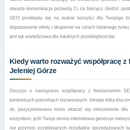
otwarta komunikacja pozwolą Ci na bieżąco śledzić post
SEO przekłada się na realne korzyści dla Twojego bi
dopasowanie oferty i skupienie na celach lokalnego rynk
jest tak wartościowa dla lokalnych przedsiębiorców.
Kiedy warto rozważyć współpracę z
Jeleniej Górze
Decyzja o nawiązaniu współpracy z freelancerem S
konkretnych potrzebach biznesowych. Istnieje kilka kluczo
ds. pozycjonowania może okazać się nieocenione dla f
wszystkim, jeśli Twoja strona internetowa generuje niewyst
nie przynosi oczekiwanych rezultatów sprzedażowych lu