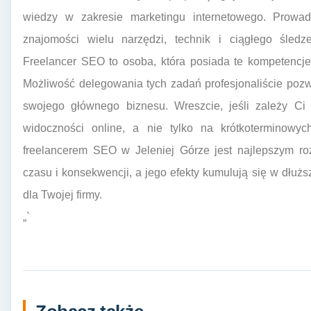
wiedzy w zakresie marketingu internetowego. Prow
znajomości wielu narzędzi, technik i ciągłego śled
Freelancer SEO to osoba, która posiada te kompetencje
Możliwość delegowania tych zadań profesjonaliście pozw
swojego głównego biznesu. Wreszcie, jeśli zależy Ci
widoczności online, a nie tylko na krótkoterminowy
freelancerem SEO w Jeleniej Górze jest najlepszym r
czasu i konsekwencji, a jego efekty kumulują się w dłużs
dla Twojej firmy.
„`