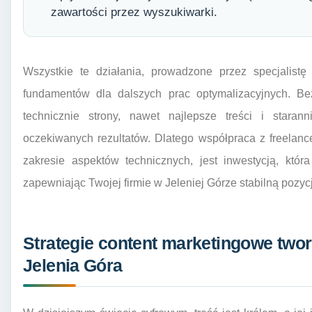
zawartości przez wyszukiwarki.
Wszystkie te działania, prowadzone przez specjalist
fundamentów dla dalszych prac optymalizacyjnych. Bez
technicznie strony, nawet najlepsze treści i stara
oczekiwanych rezultatów. Dlatego współpraca z freelan
zakresie aspektów technicznych, jest inwestycją, któr
zapewniając Twojej firmie w Jeleniej Górze stabilną pozy
Strategie content marketingowe two
Jelenia Góra