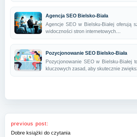
Agencja SEO Bielsko-Biała
Agencje SEO w Bielsku-Białej oferują s
widoczności stron internetowych…
Pozycjonowanie SEO Bielsko-Biała
Pozycjonowanie SEO w Bielsku-Białej to
kluczowych zasad, aby skutecznie zwięk
Nawigacja wpisu
previous post:
Dobre książki do czytania