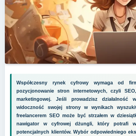
Współczesny rynek cyfrowy wymaga od firm
pozycjonowanie stron internetowych, czyli SEO
marketingowej. Jeśli prowadzisz działalność 
widoczność swojej strony w wynikach wyszuki
freelancerem SEO może być strzałem w dziesiątk
nawigator w cyfrowej dżungli, który potrafi
potencjalnych klientów. Wybór odpowiedniego eksp