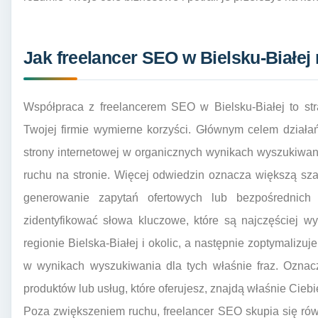
Jak freelancer SEO w Bielsku-Białej
Współpraca z freelancerem SEO w Bielsku-Białej to str
Twojej firmie wymierne korzyści. Głównym celem działa
strony internetowej w organicznych wynikach wyszukiwan
ruchu na stronie. Więcej odwiedzin oznacza większą sza
generowanie zapytań ofertowych lub bezpośrednich
zidentyfikować słowa kluczowe, które są najczęściej 
regionie Bielska-Białej i okolic, a następnie zoptymalizu
w wynikach wyszukiwania dla tych właśnie fraz. Oznacza
produktów lub usług, które oferujesz, znajdą właśnie Ciebi
Poza zwiększeniem ruchu, freelancer SEO skupia się rów