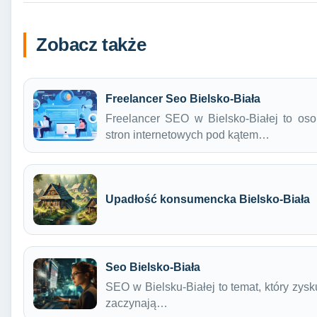
Zobacz także
Freelancer Seo Bielsko-Biała
Freelancer SEO w Bielsko-Białej to osob
stron internetowych pod kątem…
Upadłość konsumencka Bielsko-Biała
Seo Bielsko-Biała
SEO w Bielsku-Białej to temat, który zysk
zaczynają…