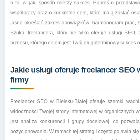
o to, w jaki sposób mierzy sukces. Poproś o przedstaw
współpracy oraz o konkretne cele, które mają zostać os
jasno określać zakres obowiązków, harmonogram prac, s
Szukaj freelancera, który nie tylko oferuje usługi SEO
biznesu, którego celem jest Twój długoterminowy sukces o
Jakie usługi oferuje freelancer SEO w
firmy
Freelancer SEO w Bielsku-Białej oferuje szeroki wachl
widoczności Twojej strony internetowej w organicznych 
jest analiza konkurencji i grupy docelowej, co pozwala
pozycjonowania. W ramach tej strategii często pojawia się 