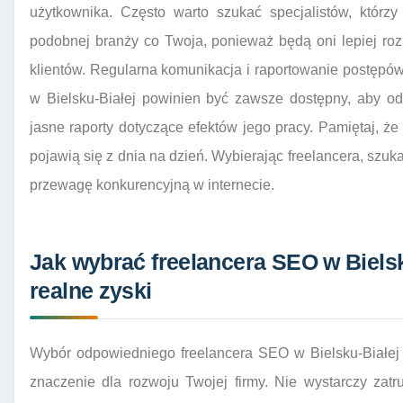
użytkownika. Często warto szukać specjalistów, którz
podobnej branży co Twoja, ponieważ będą oni lepiej roz
klientów. Regularna komunikacja i raportowanie postępó
w Bielsku-Białej powinien być zawsze dostępny, aby od
jasne raporty dotyczące efektów jego pracy. Pamiętaj, że
pojawią się z dnia na dzień. Wybierając freelancera, szuk
przewagę konkurencyjną w internecie.
Jak wybrać freelancera SEO w Bielsku
realne zyski
Wybór odpowiedniego freelancera SEO w Bielsku-Białej 
znaczenie dla rozwoju Twojej firmy. Nie wystarczy zatr