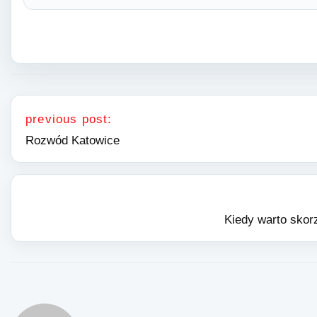
Nawigacja wpisu
previous post:
Rozwód Katowice
Kiedy warto skor