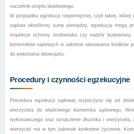
naczelnik urzędu skarbowego.
W przypadku egzekucji niepieniężnej, czyli takiej, które
zapłata określonej sumy pieniędzy, egzekucję mogą pr
inspekcje ochrony środowiska czy nadzór budowlany
komorników sądowych w zakresie stosowania środków pr
do wykonania obowiązku.
Procedury i czynności egzekucyjne
Procedura egzekucji sądowej rozpoczyna się od złoże
wierzyciela do właściwego komornika sądowego. Wni
wykonawczego oraz oznaczenie dłużnika i wierzyciela, 
wierzyciel ma w tym zakresie konkretne życzenie. Kom