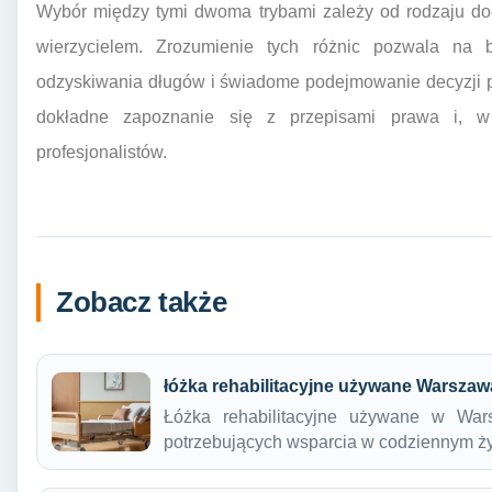
Wybór między tymi dwoma trybami zależy od rodzaju doc
wierzycielem. Zrozumienie tych różnic pozwala na 
odzyskiwania długów i świadome podejmowanie decyzji 
dokładne zapoznanie się z przepisami prawa i, w 
profesjonalistów.
Zobacz także
łóżka rehabilitacyjne używane Warszaw
Łóżka rehabilitacyjne używane w Wars
potrzebujących wsparcia w codziennym ż