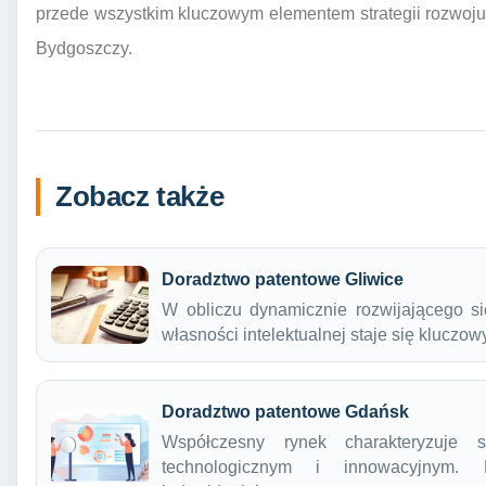
przede wszystkim kluczowym elementem strategii rozwoj
Bydgoszczy.
Zobacz także
Doradztwo patentowe Gliwice
W obliczu dynamicznie rozwijającego się
własności intelektualnej staje się klucz
Doradztwo patentowe Gdańsk
Współczesny rynek charakteryzuje 
technologicznym i innowacyjnym. 