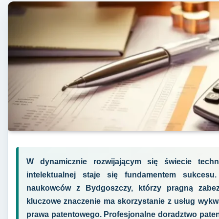
W dynamicznie rozwijającym się świecie techn
intelektualnej staje się fundamentem sukcesu
naukowców z Bydgoszczy, którzy pragną zabez
kluczowe znaczenie ma skorzystanie z usług wykwa
prawa patentowego. Profesjonalne doradztwo paten