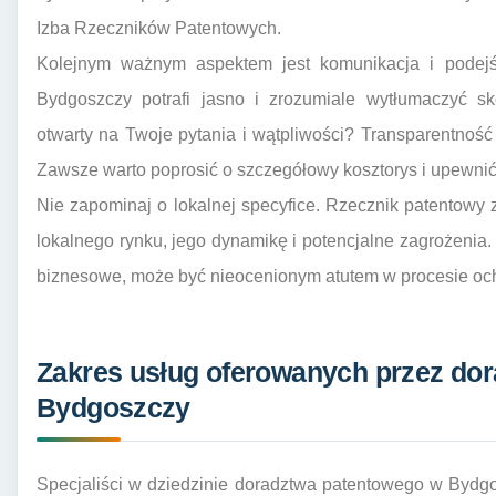
Izba Rzeczników Patentowych.
Kolejnym ważnym aspektem jest komunikacja i podejś
Bydgoszczy potrafi jasno i zrozumiale wytłumaczyć s
otwarty na Twoje pytania i wątpliwości? Transparentność 
Zawsze warto poprosić o szczegółowy kosztorys i upewnić 
Nie zapominaj o lokalnej specyfice. Rzecznik patentowy
lokalnego rynku, jego dynamikę i potencjalne zagrożenia.
biznesowe, może być nieocenionym atutem w procesie och
Zakres usług oferowanych przez do
Bydgoszczy
Specjaliści w dziedzinie doradztwa patentowego w Bydg