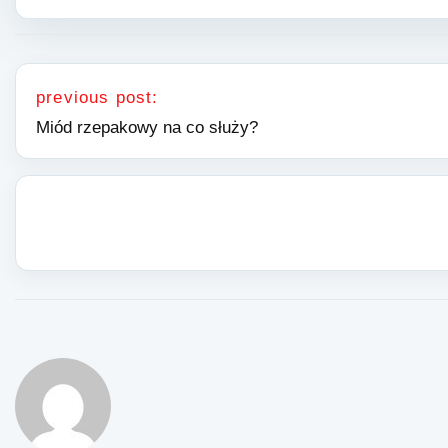
Nawigacja wpisu
previous post:
Miód rzepakowy na co służy?