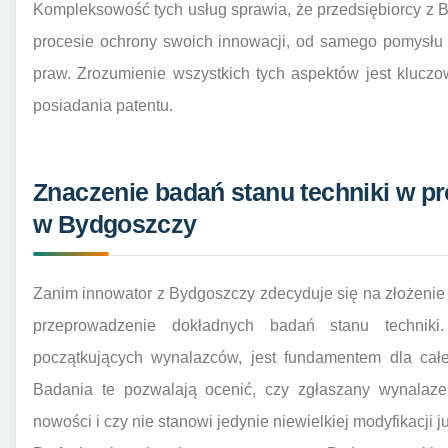
Kompleksowość tych usług sprawia, że przedsiębiorcy z 
procesie ochrony swoich innowacji, od samego pomysłu 
praw. Zrozumienie wszystkich tych aspektów jest kluczo
posiadania patentu.
Znaczenie badań stanu techniki w pr
w Bydgoszczy
Zanim innowator z Bydgoszczy zdecyduje się na złożenie 
przeprowadzenie dokładnych badań stanu techniki
początkujących wynalazców, jest fundamentem dla cał
Badania te pozwalają ocenić, czy zgłaszany wynalazek
nowości i czy nie stanowi jedynie niewielkiej modyfikacji j