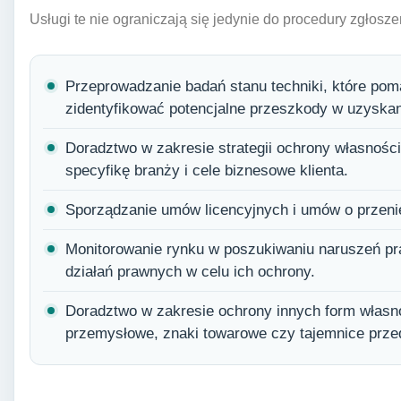
Usługi te nie ograniczają się jedynie do procedury zgłosz
Przeprowadzanie badań stanu techniki, które pom
zidentyfikować potencjalne przeszkody w uzyskan
Doradztwo w zakresie strategii ochrony własności 
specyfikę branży i cele biznesowe klienta.
Sporządzanie umów licencyjnych i umów o przeni
Monitorowanie rynku w poszukiwaniu naruszeń p
działań prawnych w celu ich ochrony.
Doradztwo w zakresie ochrony innych form własnoś
przemysłowe, znaki towarowe czy tajemnice prze