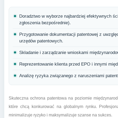
Doradztwo w wyborze najbardziej efektywnych ś
zgłoszenia bezpośrednie).
Przygotowanie dokumentacji patentowej z uwzgl
urzędów patentowych.
Składanie i zarządzanie wnioskami międzynarodow
Reprezentowanie klienta przed EPO i innymi mię
Analizę ryzyka związanego z naruszeniami paten
Skuteczna ochrona patentowa na poziomie międzynarodo
które chcą konkurować na globalnym rynku. Profesjon
minimalizuje ryzyko i maksymalizuje szanse na sukces.