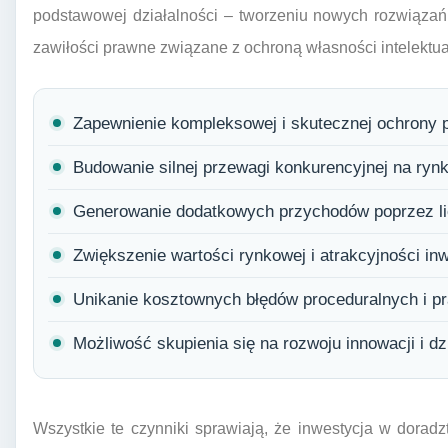
podstawowej działalności – tworzeniu nowych rozwiązań 
zawiłości prawne związane z ochroną własności intelektua
Zapewnienie kompleksowej i skutecznej ochrony p
Budowanie silnej przewagi konkurencyjnej na ry
Generowanie dodatkowych przychodów poprzez lic
Zwiększenie wartości rynkowej i atrakcyjności inw
Unikanie kosztownych błędów proceduralnych i p
Możliwość skupienia się na rozwoju innowacji i dz
Wszystkie te czynniki sprawiają, że inwestycja w doradz