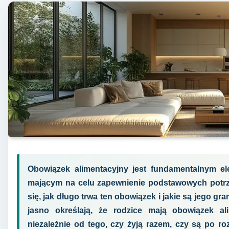
Obowiązek alimentacyjny jest fundamentalnym e
mającym na celu zapewnienie podstawowych potrze
się, jak długo trwa ten obowiązek i jakie są jego g
jasno określają, że rodzice mają obowiązek al
niezależnie od tego, czy żyją razem, czy są po ro