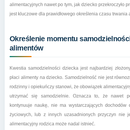
alimentacyjnych nawet po tym, jak dziecko przekroczyło p
jest kluczowe dla prawidłowego określenia czasu trwania 
Określenie momentu samodzielności
alimentów
Kwestia samodzielności dziecka jest najbardziej złożo
płaci alimenty na dziecko. Samodzielność nie jest równo
rodzinny i opiekuńczy stanowi, że obowiązek alimentacyjn
utrzymać się samodzielnie. Oznacza to, że nawet po 
kontynuuje naukę, nie ma wystarczających dochodów 
życiowych, lub z innych uzasadnionych przyczyn nie j
alimentacyjny rodzica może nadal istnieć.