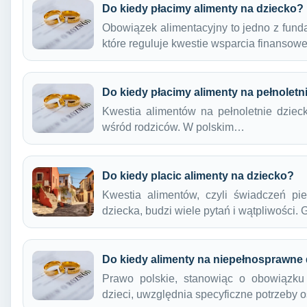
Do kiedy płacimy alimenty na dziecko?
Obowiązek alimentacyjny to jedno z fun
które reguluje kwestie wsparcia finanso
Do kiedy płacimy alimenty na pełnoletn
Kwestia alimentów na pełnoletnie dzieck
wśród rodziców. W polskim…
Do kiedy placic alimenty na dziecko?
Kwestia alimentów, czyli świadczeń pi
dziecka, budzi wiele pytań i wątpliwości
Do kiedy alimenty na niepełnosprawne
Prawo polskie, stanowiąc o obowiązku
dzieci, uwzględnia specyficzne potrzeby