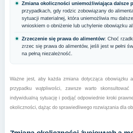
Zmiana okoliczności uniemożliwiająca dalsze p
przypadkach, gdy rodzic zobowiązany do alimentac
sytuacji materialnej, która uniemożliwia mu dals
wnioskiem o obniżenie lub uchylenie obowiązku a
Zrzeczenie się prawa do alimentów
: Choć rzadk
zrzec się prawa do alimentów, jeśli jest w pełni ś
na pełną niezależność.
Ważne jest, aby każda zmiana dotycząca obowiązku 
przypadku wątpliwości, zawsze warto skonsultować
indywidualną sytuację i podjąć odpowiednie kroki prawn
okoliczności, dążąc do sprawiedliwego rozwiązania dla ob