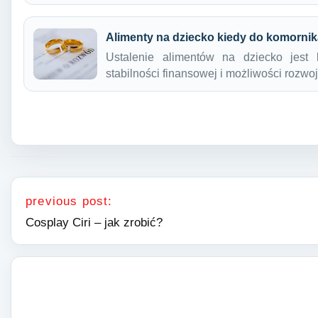
Alimenty na dziecko kiedy do komorni
Ustalenie alimentów na dziecko jes
stabilności finansowej i możliwości rozwo
Nawigacja wpisu
previous post:
Cosplay Ciri – jak zrobić?