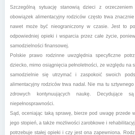
Szczególną sytuację stanowią dzieci z orzeczeniem
obowiązek alimentacyjny rodziców często trwa znacznie
nawet może być nieograniczony w czasie. Jest to p
odpowiedniej opieki i wsparcia przez całe życie, ponie
samodzielności finansowej.
Polskie prawo rodzinne uwzględnia specyficzne potrz
dziecko, mimo osiągnięcia pełnoletności, ze względu na s
samodzielnie się utrzymać i zaspokoić swoich pod
alimentacyjny rodziców trwa nadal. Nie ma tu sztywnego
zdrowych kontynuujących naukę. Decydujące są 
niepełnosprawności.
Sąd, oceniając taką sprawę, bierze pod uwagę przede w
jego stopień, a także możliwości zarobkowe i rehabilitacy
potrzebuje stałej opieki i czy jest ona zapewniona. Rodz