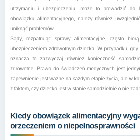
utrzymaniu i ubezpieczeniu, może to prowadzić do ko
obowiązku alimentacyjnego, należy również uwzględni
uniknąć problemów.
Sądy, rozpatrując sprawy alimentacyjne, często bi
ubezpieczeniem zdrowotnym dziecka. W przypadku, gdy 
oznacza to zazwyczaj również konieczność samodzi
zdrowotne. Prawo do świadczeń medycznych jest jedny
zapewnienie jest ważne na każdym etapie życia, ale w kon
z faktem, czy dziecko jest w stanie samodzielnie o nie zad
Kiedy obowiązek alimentacyjny wyga
orzeczeniem o niepełnosprawności