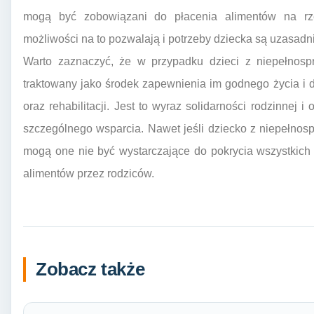
mogą być zobowiązani do płacenia alimentów na rze
możliwości na to pozwalają i potrzeby dziecka są uzasadn
Warto zaznaczyć, że w przypadku dzieci z niepełnospr
traktowany jako środek zapewnienia im godnego życia i
oraz rehabilitacji. Jest to wyraz solidarności rodzinnej i
szczególnego wsparcia. Nawet jeśli dziecko z niepełnos
mogą one nie być wystarczające do pokrycia wszystkich 
alimentów przez rodziców.
Zobacz także