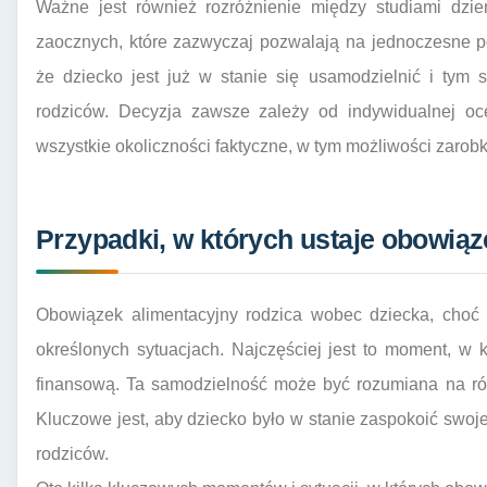
Ważne jest również rozróżnienie między studiami dzi
zaocznych, które zazwyczaj pozwalają na jednoczesne p
że dziecko jest już w stanie się usamodzielnić i tym
rodziców. Decyzja zawsze zależy od indywidualnej oc
wszystkie okoliczności faktyczne, w tym możliwości zarobk
Przypadki, w których ustaje obowiąz
Obowiązek alimentacyjny rodzica wobec dziecka, choć f
określonych sytuacjach. Najczęściej jest to moment, w
finansową. Ta samodzielność może być rozumiana na róż
Kluczowe jest, aby dziecko było w stanie zaspokoić sw
rodziców.