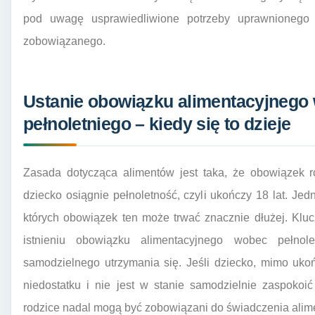
pod uwagę usprawiedliwione potrzeby uprawnionego
zobowiązanego.
Ustanie obowiązku alimentacyjnego
pełnoletniego – kiedy się to dzieje
Zasada dotycząca alimentów jest taka, że obowiązek 
dziecko osiągnie pełnoletność, czyli ukończy 18 lat. Jed
których obowiązek ten może trwać znacznie dłużej. Klu
istnieniu obowiązku alimentacyjnego wobec pełnol
samodzielnego utrzymania się. Jeśli dziecko, mimo ukoń
niedostatku i nie jest w stanie samodzielnie zaspoko
rodzice nadal mogą być zobowiązani do świadczenia alim