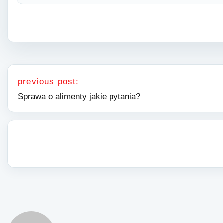
Nawigacja wpisu
previous post:
Sprawa o alimenty jakie pytania?