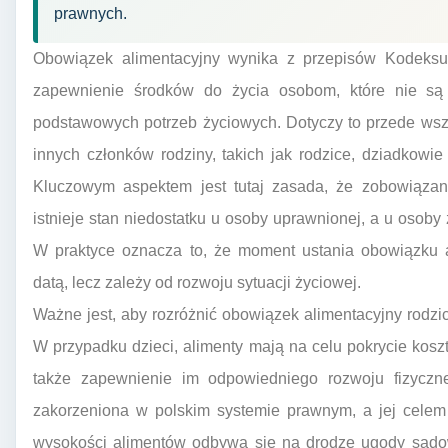
prawnych.
Obowiązek alimentacyjny wynika z przepisów Kodeksu
zapewnienie środków do życia osobom, które nie są
podstawowych potrzeb życiowych. Dotyczy to przede wsz
innych członków rodziny, takich jak rodzice, dziadkowi
Kluczowym aspektem jest tutaj zasada, że zobowiązani
istnieje stan niedostatku u osoby uprawnionej, a u osob
W praktyce oznacza to, że moment ustania obowiązku a
datą, lecz zależy od rozwoju sytuacji życiowej.
Ważne jest, aby rozróżnić obowiązek alimentacyjny rodz
W przypadku dzieci, alimenty mają na celu pokrycie kosz
także zapewnienie im odpowiedniego rozwoju fizyczne
zakorzeniona w polskim systemie prawnym, a jej celem 
wysokości alimentów odbywa się na drodze ugody sądo