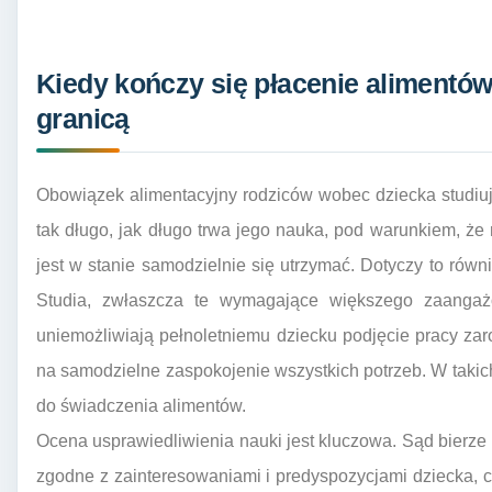
Kiedy kończy się płacenie alimentów
granicą
Obowiązek alimentacyjny rodziców wobec dziecka studiuj
tak długo, jak długo trwa jego nauka, pod warunkiem, że 
jest w stanie samodzielnie się utrzymać. Dotyczy to równi
Studia, zwłaszcza te wymagające większego zaangaż
uniemożliwiają pełnoletniemu dziecku podjęcie pracy zar
na samodzielne zaspokojenie wszystkich potrzeb. W taki
do świadczenia alimentów.
Ocena usprawiedliwienia nauki jest kluczowa. Sąd bierze
zgodne z zainteresowaniami i predyspozycjami dziecka, 