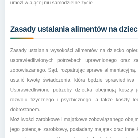
umożliwiającej mu samodzielne życie.
Zasady ustalania alimentów na dziec
Zasady ustalania wysokości alimentów na dziecko opier
usprawiedliwionych potrzebach uprawnionego oraz z
zobowiązanego. Sąd, rozpatrując sprawę alimentacyjną,
ustalić kwotę świadczenia, która będzie sprawiedliwa 
Usprawiedliwione potrzeby dziecka obejmują koszty j
rozwoju fizycznego i psychicznego, a także koszty l
dobrostanem.
Możliwości zarobkowe i majątkowe zobowiązanego obejmuj
jego potencjał zarobkowy, posiadany majątek oraz inne