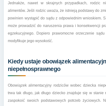
Jednakże, nawet w skrajnych przypadkach, rodzic n
alimentów. Jeśli rodzic uważa, że istnieją podstawy do z
powinien wystąpić do sądu z odpowiednim wnioskiem. S
może prowadzić do naruszenia prawa i konsekwencji pr
egzekucyjnego. Dopiero prawomocne orzeczenie sądu 
modyfikuje jego wysokość.
Kiedy ustaje obowiązek alimentacyj
niepełnosprawnego
Obowiązek alimentacyjny rodziców wobec dziecka niepe
trwa tak długo, jak długo dziecko znajduje się w stanie 
zaspokoić swoich podstawowych potrzeb życiowych. Ni