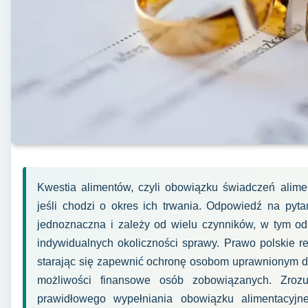
Kwestia alimentów, czyli obowiązku świadczeń alimen
jeśli chodzi o okres ich trwania. Odpowiedź na pytan
jednoznaczna i zależy od wielu czynników, w tym od 
indywidualnych okoliczności sprawy. Prawo polskie r
starając się zapewnić ochronę osobom uprawnionym d
możliwości finansowe osób zobowiązanych. Zroz
prawidłowego wypełniania obowiązku alimentacyjne