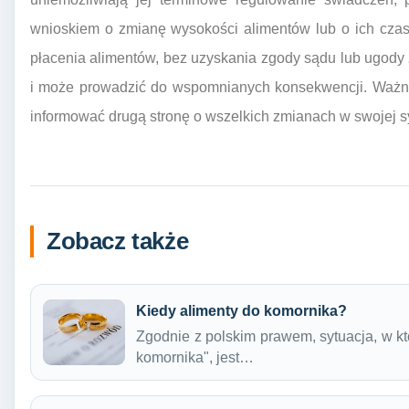
wnioskiem o zmianę wysokości alimentów lub o ich cza
płacenia alimentów, bez uzyskania zgody sądu lub ugody
i może prowadzić do wspomnianych konsekwencji. Ważne
informować drugą stronę o wszelkich zmianach w swojej sy
Zobacz także
Kiedy alimenty do komornika?
Zgodnie z polskim prawem, sytuacja, w któ
komornika", jest…