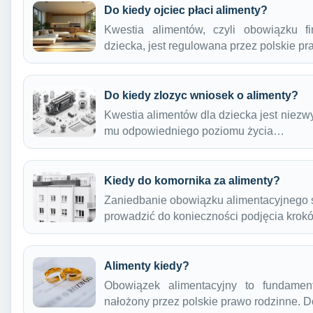
Do kiedy ojciec płaci alimenty?
Kwestia alimentów, czyli obowiązku 
dziecka, jest regulowana przez polskie 
Do kiedy zlozyc wniosek o alimenty?
Kwestia alimentów dla dziecka jest niezw
mu odpowiedniego poziomu życia…
Kiedy do komornika za alimenty?
Zaniedbanie obowiązku alimentacyjnego 
prowadzić do konieczności podjęcia kro
Alimenty kiedy?
Obowiązek alimentacyjny to fundamen
nałożony przez polskie prawo rodzinne. 