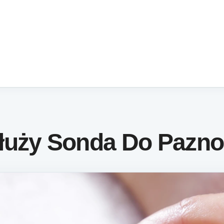
łuży Sonda Do Pazno