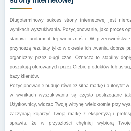
strony internetowej
Długoterminowy sukces strony internetowej jest nier
wynikach wyszukiwania. Pozycjonowanie, jako proces opt
stanowi fundament tej widoczności. W przeciwieństwie
przynoszą rezultaty tylko w okresie ich trwania, dobrze
organiczny przez długi czas. Oznacza to stabilny dopł
poszukują oferowanych przez Ciebie produktów lub usług, 
bazy klientów.
Pozycjonowanie buduje również silną markę i autorytet w 
w wynikach wyszukiwania są często postrzegane jak
Użytkownicy, widząc Twoją witrynę wielokrotnie przy wy
zaczynają kojarzyć Twoją markę z ekspertyzą i profesj
sprawia, że w przyszłości chętniej wybiorą Twoje 