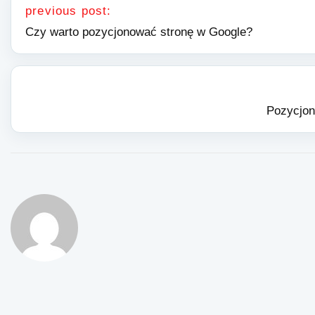
previous post:
Czy warto pozycjonować stronę w Google?
Pozycjon