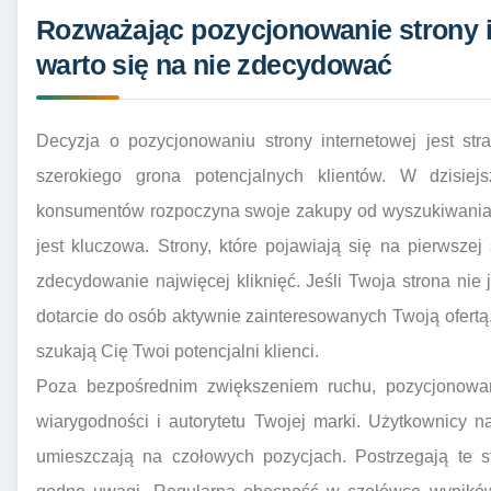
Rozważając pozycjonowanie strony i
warto się na nie zdecydować
Decyzja o pozycjonowaniu strony internetowej jest str
szerokiego grona potencjalnych klientów. W dzisie
konsumentów rozpoczyna swoje zakupy od wyszukiwania i
jest kluczowa. Strony, które pojawiają się na pierwsze
zdecydowanie najwięcej kliknięć. Jeśli Twoja strona nie
dotarcie do osób aktywnie zainteresowanych Twoją ofert
szukają Cię Twoi potencjalni klienci.
Poza bezpośrednim zwiększeniem ruchu, pozycjonow
wiarygodności i autorytetu Twojej marki. Użytkownicy n
umieszczają na czołowych pozycjach. Postrzegają te st