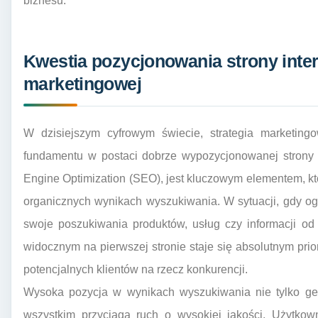
biznesu.
Kwestia pozycjonowania strony interne
marketingowej
W dzisiejszym cyfrowym świecie, strategia marketing
fundamentu w postaci dobrze wypozycjonowanej strony i
Engine Optimization (SEO), jest kluczowym elementem, kt
organicznych wynikach wyszukiwania. W sytuacji, gdy 
swoje poszukiwania produktów, usług czy informacji od
widocznym na pierwszej stronie staje się absolutnym prio
potencjalnych klientów na rzecz konkurencji.
Wysoka pozycja w wynikach wyszukiwania nie tylko gen
wszystkim przyciąga ruch o wysokiej jakości. Użytkowni