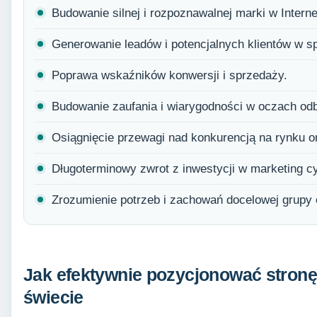
Budowanie silnej i rozpoznawalnej marki w Interne
Generowanie leadów i potencjalnych klientów w sp
Poprawa wskaźników konwersji i sprzedaży.
Budowanie zaufania i wiarygodności w oczach od
Osiągnięcie przewagi nad konkurencją na rynku on
Długoterminowy zwrot z inwestycji w marketing c
Zrozumienie potrzeb i zachowań docelowej grupy 
Jak efektywnie pozycjonować stronę
świecie