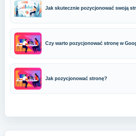
Jak skutecznie pozycjonować swoją st
Czy warto pozycjonować stronę w Goo
Jak pozycjonować stronę?
Nawigacja wpisu