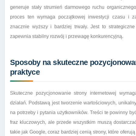
generuje stały strumień darmowego ruchu organicznego
proces ten wymaga początkowej inwestycji czasu i za
znacznie wyższy i bardziej trwały. Jest to strategiczn
zapewnia stabilny rozwój i przewagę konkurencyjną.
Sposoby na skuteczne pozycjonowani
praktyce
Skuteczne pozycjonowanie strony internetowej wymaga
działań. Podstawą jest tworzenie wartościowych, unikalny
na potrzeby i pytania użytkowników. Treści te powinny 
fraz kluczowych, ale przede wszystkim muszą dostarczać
takie jak Google, coraz bardziej cenią strony, które ofer