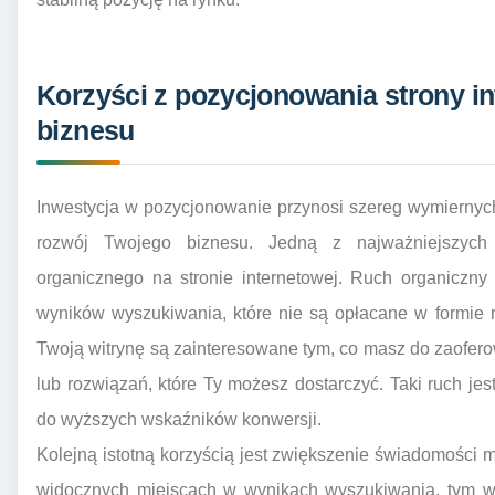
Korzyści z pozycjonowania strony in
biznesu
Inwestycja w pozycjonowanie przynosi szereg wymiernyc
rozwój Twojego biznesu. Jedną z najważniejszych 
organicznego na stronie internetowej. Ruch organiczn
wyników wyszukiwania, które nie są opłacane w formie 
Twoją witrynę są zainteresowane tym, co masz do zaofero
lub rozwiązań, które Ty możesz dostarczyć. Taki ruch jes
do wyższych wskaźników konwersji.
Kolejną istotną korzyścią jest zwiększenie świadomości m
widocznych miejscach w wynikach wyszukiwania, tym wi