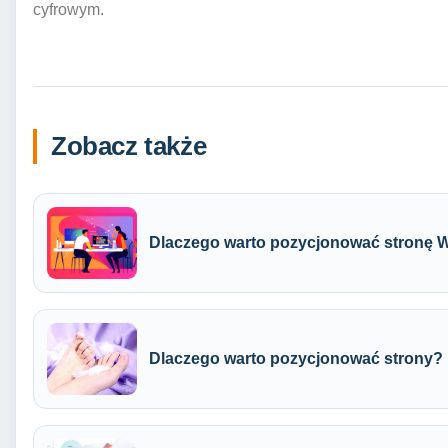
cyfrowym.
Zobacz także
Dlaczego warto pozycjonować stron
Dlaczego warto pozycjonować strony?