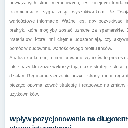
powiązanych stron internetowych, jest kolejnym fundame
rekomendacje, sygnalizując wyszukiwarkom, że Twoj
wartościowe informacje. Ważne jest, aby pozyskiwać li
praktyk, które mogłyby zostać uznane za spamerskie. D
materiałów, które inni chętnie udostępniają, czy akt
pomóc w budowaniu wartościowego profilu linków.
Analiza konkurencji i monitorowanie wyników to proces ci
jakie frazy kluczowe wykorzystują i jakie strategie stos
działań. Regularne śledzenie pozycji strony, ruchu org
bieżąco optymalizować strategię i reagować na zmiany
użytkowników.
Wpływ pozycjonowania na długoter