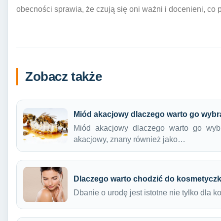
obecności sprawia, że czują się oni ważni i docenieni, co 
Zobacz także
Miód akacjowy dlaczego warto go wyb
Miód akacjowy dlaczego warto go wybr
akacjowy, znany również jako…
Dlaczego warto chodzić do kosmetyczk
Dbanie o urodę jest istotne nie tylko dla 