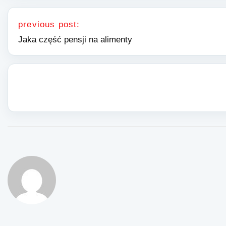
Nawigacja wpisu
previous post:
Jaka część pensji na alimenty