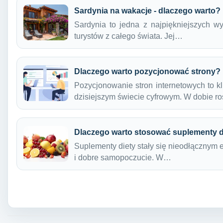
Sardynia na wakacje - dlaczego warto?
Sardynia to jedna z najpiękniejszych w
turystów z całego świata. Jej…
Dlaczego warto pozycjonować strony?
Pozycjonowanie stron internetowych to k
dzisiejszym świecie cyfrowym. W dobie r
Dlaczego warto stosować suplementy d
Suplementy diety stały się nieodłącznym
i dobre samopoczucie. W…