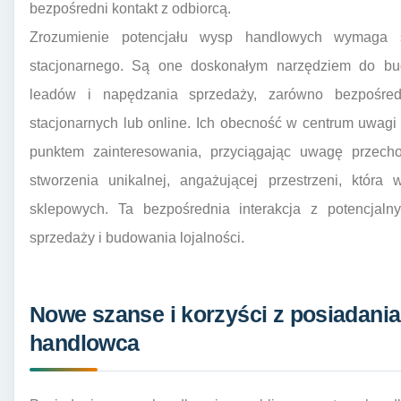
bezpośredni kontakt z odbiorcą.
Zrozumienie potencjału wysp handlowych wymaga s
stacjonarnego. Są one doskonałym narzędziem do bu
leadów i napędzania sprzedaży, zarówno bezpośredn
stacjonarnych lub online. Ich obecność w centrum uwagi g
punktem zainteresowania, przyciągając uwagę przecho
stworzenia unikalnej, angażującej przestrzeni, która
sklepowych. Ta bezpośrednia interakcja z potencjal
sprzedaży i budowania lojalności.
Nowe szanse i korzyści z posiadania
handlowca