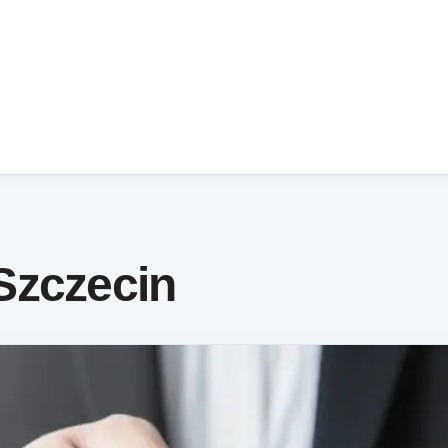
Szczecin