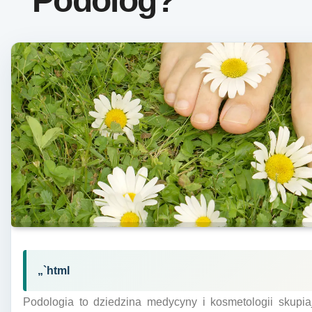
Podolog?
„`html
Podologia to dziedzina medycyny i kosmetologii skupia