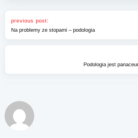
Nawigacja wpisu
previous post:
Na problemy ze stopami – podologia
Podologia jest panaceu