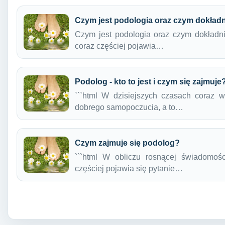
Czym jest podologia oraz czym dokładn
Czym jest podologia oraz czym dokładni
coraz częściej pojawia…
Podolog - kto to jest i czym się zajmuje
```html W dzisiejszych czasach coraz 
dobrego samopoczucia, a to…
Czym zajmuje się podolog?
```html W obliczu rosnącej świadomości
częściej pojawia się pytanie…