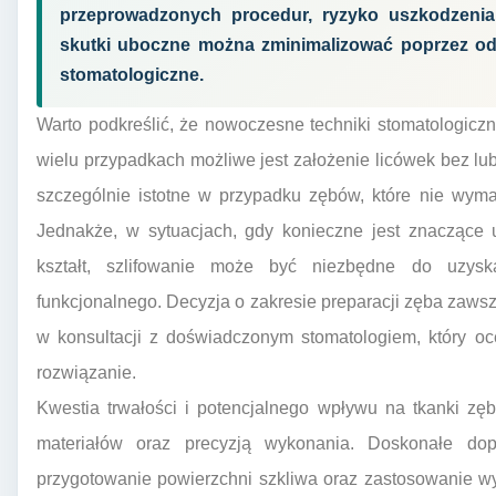
przeprowadzonych procedur, ryzyko uszkodzenia
skutki uboczne można zminimalizować poprzez odp
stomatologiczne.
Warto podkreślić, że nowoczesne techniki stomatologicz
wielu przypadkach możliwe jest założenie licówek bez lub
szczególnie istotne w przypadku zębów, które nie wymag
Jednakże, w sytuacjach, gdy konieczne jest znaczące 
kształt, szlifowanie może być niezbędne do uzysk
funkcjonalnego. Decyzja o zakresie preparacji zęba zaw
w konsultacji z doświadczonym stomatologiem, który oc
rozwiązanie.
Kwestia trwałości i potencjalnego wpływu na tkanki zęb
materiałów oraz precyzją wykonania. Doskonałe do
przygotowanie powierzchni szkliwa oraz zastosowanie w