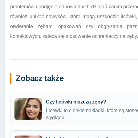
problemów i podjęcie odpowiednich działań zanim przero
również unikać nawyków, które mogą uszkodzić licówki, 
otwieranie zębami opakowań czy obgryzanie pazn
kontaktowych, zaleca się stosowanie ochraniaczy na zęby.
Zobacz także
Czy licówki niszczą zęby?
Licówki to cienkie nakładki, które są sto
wyglądu.…