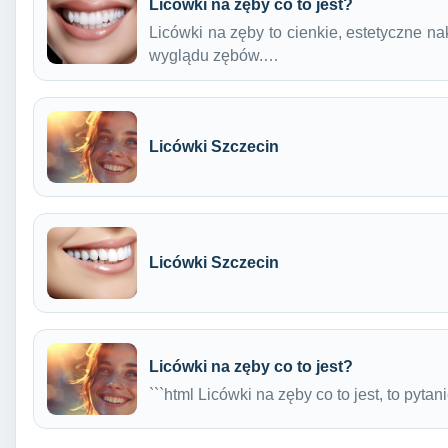
Licówki na zęby co to jest?
Licówki na zęby to cienkie, estetyczne n
wyglądu zębów.…
Licówki Szczecin
Licówki Szczecin
Licówki na zęby co to jest?
```html Licówki na zęby co to jest, to pyta