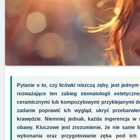
Pytanie o to, czy licówki niszczą zęby, jest jedn
rozważające ten zabieg stomatologii estetyczne
ceramicznymi lub kompozytowymi przyklejanymi do
zadanie poprawić ich wygląd, ukryć przebarwieni
krawędzie. Niemniej jednak, każda ingerencja w 
obawy. Kluczowe jest zrozumienie, że nie same l
wykonania oraz przygotowanie zęba pod ich 