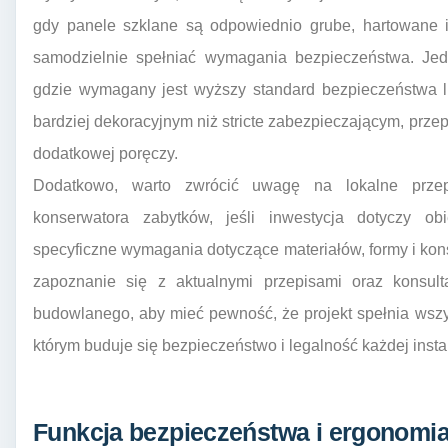
gdy panele szklane są odpowiednio grube, hartowane
samodzielnie spełniać wymagania bezpieczeństwa. Jed
gdzie wymagany jest wyższy standard bezpieczeństwa l
bardziej dekoracyjnym niż stricte zabezpieczającym, pr
dodatkowej poręczy.
Dodatkowo, warto zwrócić uwagę na lokalne prze
konserwatora zabytków, jeśli inwestycja dotyczy o
specyficzne wymagania dotyczące materiałów, formy i kon
zapoznanie się z aktualnymi przepisami oraz konsul
budowlanego, aby mieć pewność, że projekt spełnia wszy
którym buduje się bezpieczeństwo i legalność każdej instal
Funkcja bezpieczeństwa i ergonomi