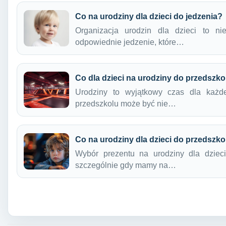
Co na urodziny dla dzieci do jedzenia?
Organizacja urodzin dla dzieci to ni
odpowiednie jedzenie, które…
Co dla dzieci na urodziny do przedszko
Urodziny to wyjątkowy czas dla każde
przedszkolu może być nie…
Co na urodziny dla dzieci do przedszko
Wybór prezentu na urodziny dla dzie
szczególnie gdy mamy na…