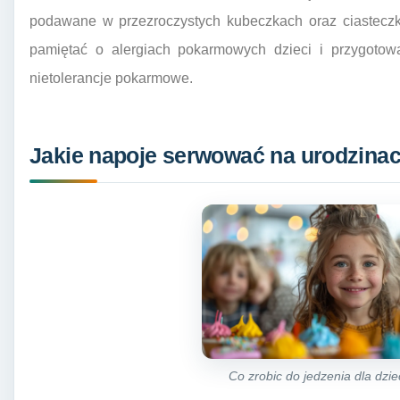
podawane w przezroczystych kubeczkach oraz ciasteczk
pamiętać o alergiach pokarmowych dzieci i przygotowa
nietolerancje pokarmowe.
Jakie napoje serwować na urodzinac
Co zrobic do jedzenia dla dzie