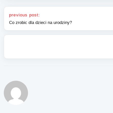
Nawigacja wpisu
previous post:
Co zrobic dla dzieci na urodziny?