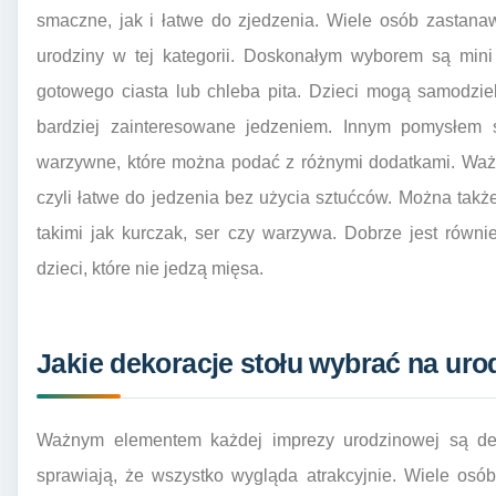
smaczne, jak i łatwe do zjedzenia. Wiele osób zastanaw
urodziny w tej kategorii. Doskonałym wyborem są mini
gotowego ciasta lub chleba pita. Dzieci mogą samodziel
bardziej zainteresowane jedzeniem. Innym pomysłem
warzywne, które można podać z różnymi dodatkami. Ważne
czyli łatwe do jedzenia bez użycia sztućców. Można także
takimi jak kurczak, ser czy warzywa. Dobrze jest równ
dzieci, które nie jedzą mięsa.
Jakie dekoracje stołu wybrać na uro
Ważnym elementem każdej imprezy urodzinowej są deko
sprawiają, że wszystko wygląda atrakcyjnie. Wiele osób