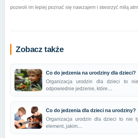
pozwoli im lepiej poznać się nawzajem i stworzyć miłą atm
Zobacz także
Co do jedzenia na urodziny dla dzieci?
Organizacja urodzin dla dzieci to ni
odpowiednie jedzenie, które…
Co do jedzenia dla dzieci na urodziny?
Organizacja urodzin dla dzieci to nie 
element, jakim…