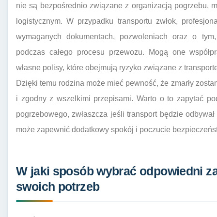
nie są bezpośrednio związane z organizacją pogrzebu, 
logistycznym. W przypadku transportu zwłok, profesjo
wymaganych dokumentach, pozwoleniach oraz o tym,
podczas całego procesu przewozu. Mogą one współpr
własne polisy, które obejmują ryzyko związane z transporte
Dzięki temu rodzina może mieć pewność, że zmarły zosta
i zgodny z wszelkimi przepisami. Warto o to zapytać p
pogrzebowego, zwłaszcza jeśli transport będzie odbywał 
może zapewnić dodatkowy spokój i poczucie bezpieczeńs
W jaki sposób wybrać odpowiedni z
swoich potrzeb