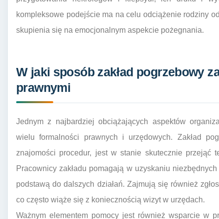
kompleksowe podejście ma na celu odciążenie rodziny od
skupienia się na emocjonalnym aspekcie pożegnania.
W jaki sposób zakład pogrzebowy za
prawnymi
Jednym z najbardziej obciążających aspektów organiza
wielu formalności prawnych i urzędowych. Zakład pog
znajomości procedur, jest w stanie skutecznie przejąć 
Pracownicy zakładu pomagają w uzyskaniu niezbędnych do
podstawą do dalszych działań. Zajmują się również zgło
co często wiąże się z koniecznością wizyt w urzędach.
Ważnym elementem pomocy jest również wsparcie w pro