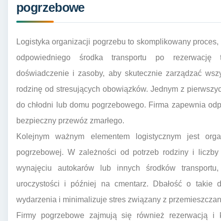
pogrzebowe
Logistyka organizacji pogrzebu to skomplikowany proces,
odpowiedniego środka transportu po rezerwację 
doświadczenie i zasoby, aby skutecznie zarządzać wszy
rodzinę od stresujących obowiązków. Jednym z pierwszych
do chłodni lub domu pogrzebowego. Firma zapewnia odpo
bezpieczny przewóz zmarłego.
Kolejnym ważnym elementem logistycznym jest organ
pogrzebowej. W zależności od potrzeb rodziny i licz
wynajęciu autokarów lub innych środków transportu
uroczystości i później na cmentarz. Dbałość o takie 
wydarzenia i minimalizuje stres związany z przemieszczan
Firmy pogrzebowe zajmują się również rezerwacją i k