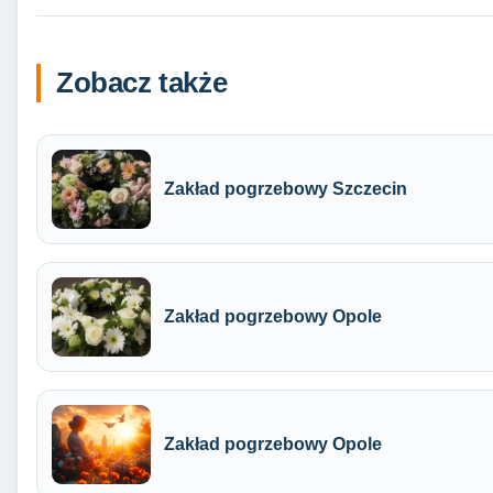
Zobacz także
Zakład pogrzebowy Szczecin
Zakład pogrzebowy Opole
Zakład pogrzebowy Opole