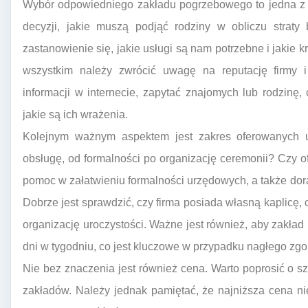
Wybór odpowiedniego zakładu pogrzebowego to jedna z 
decyzji, jakie muszą podjąć rodziny w obliczu straty 
zastanowienie się, jakie usługi są nam potrzebne i jakie
wszystkim należy zwrócić uwagę na reputację firmy i
informacji w internecie, zapytać znajomych lub rodzinę
jakie są ich wrażenia.
Kolejnym ważnym aspektem jest zakres oferowanych 
obsługę, od formalności po organizację ceremonii? Czy of
pomoc w załatwieniu formalności urzędowych, a także do
Dobrze jest sprawdzić, czy firma posiada własną kaplicę,
organizację uroczystości. Ważne jest również, aby zakład
dni w tygodniu, co jest kluczowe w przypadku nagłego zgo
Nie bez znaczenia jest również cena. Warto poprosić o s
zakładów. Należy jednak pamiętać, że najniższa cena n