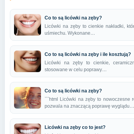
Co to są licówki na zęby?
Licówki na zęby to cienkie nakładki, kt
uśmiechu. Wykonane…
Co to są licówki na zęby i ile kosztują?
Licówki na zęby to cienkie, ceramicz
stosowane w celu poprawy…
Co to są licówki na zęby?
```html Licówki na zęby to nowoczesne ro
pozwala na znaczącą poprawę wyglądu
Licówki na zęby co to jest?