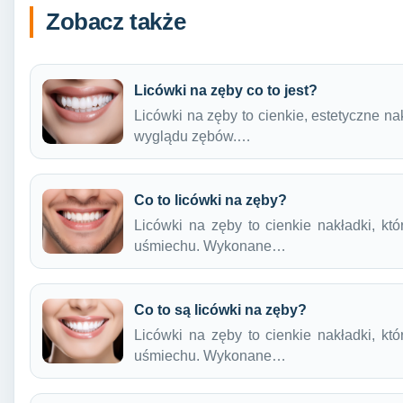
Zobacz także
Licówki na zęby co to jest?
Licówki na zęby to cienkie, estetyczne n
wyglądu zębów.…
Co to licówki na zęby?
Licówki na zęby to cienkie nakładki, kt
uśmiechu. Wykonane…
Co to są licówki na zęby?
Licówki na zęby to cienkie nakładki, kt
uśmiechu. Wykonane…