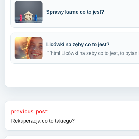
Sprawy karne co to jest?
Licówki na zęby co to jest?
```html Licówki na zęby co to jest, to pyta
Nawigacja wpisu
previous post:
Rekuperacja co to takiego?