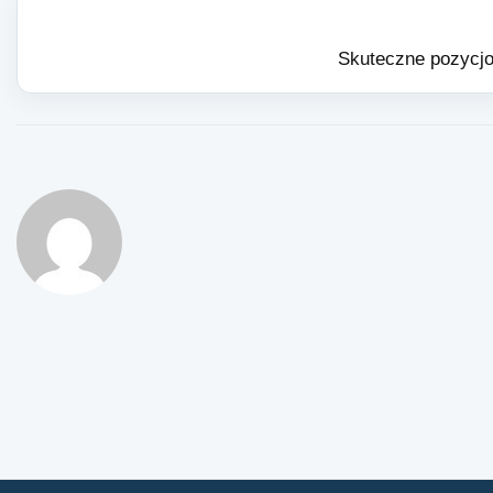
Skuteczne pozycjo