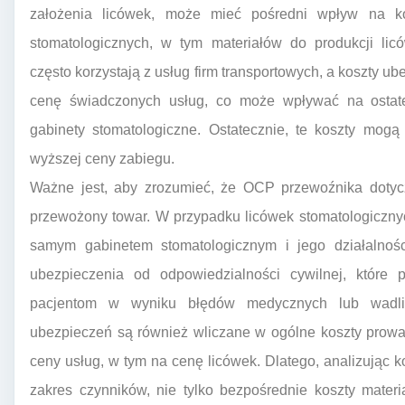
założenia licówek, może mieć pośredni wpływ na ko
stomatologicznych, w tym materiałów do produkcji lic
często korzystają z usług firm transportowych, a koszty 
cenę świadczonych usług, co może wpływać na ostat
gabinety stomatologiczne. Ostatecznie, te koszty mogą
wyższej ceny zabiegu.
Ważne jest, aby zrozumieć, że OCP przewoźnika dotyc
przewożony towar. W przypadku licówek stomatologiczny
samym gabinetem stomatologicznym i jego działalnośc
ubezpieczenia od odpowiedzialności cywilnej, które
pacjentom w wyniku błędów medycznych lub wadli
ubezpieczeń są również wliczane w ogólne koszty prowa
ceny usług, w tym na cenę licówek. Dlatego, analizując k
zakres czynników, nie tylko bezpośrednie koszty materi