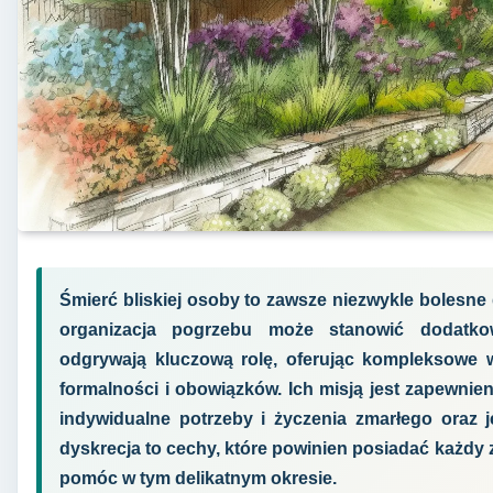
Śmierć bliskiej osoby to zawsze niezwykle bolesne
organizacja pogrzebu może stanowić dodatko
odgrywają kluczową rolę, oferując kompleksowe w
formalności i obowiązków. Ich misją jest zapewni
indywidualne potrzeby i życzenia zmarłego oraz je
dyskrecja to cechy, które powinien posiadać każdy
pomóc w tym delikatnym okresie.