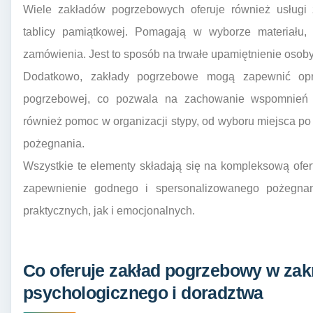
Wiele zakładów pogrzebowych oferuje również usługi
tablicy pamiątkowej. Pomagają w wyborze materiału, pr
zamówienia. Jest to sposób na trwałe upamiętnienie osoby
Dodatkowo, zakłady pogrzebowe mogą zapewnić opra
pogrzebowej, co pozwala na zachowanie wspomnień 
również pomoc w organizacji stypy, od wyboru miejsca po 
pożegnania.
Wszystkie te elementy składają się na kompleksową ofe
zapewnienie godnego i spersonalizowanego pożegna
praktycznych, jak i emocjonalnych.
Co oferuje zakład pogrzebowy w zak
psychologicznego i doradztwa