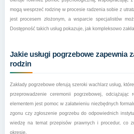
mogą wesprzeć rodzinę w procesie radzenia sobie z utratą
jest procesem złożonym, a wsparcie specjalistów moż
Dostępność takich usług pokazuje, jak kompleksowo zakł
Jakie usługi pogrzebowe zapewnia z
rodzin
Zakłady pogrzebowe oferują szeroki wachlarz usług, któ
przeprowadzenie ceremonii pogrzebowej, odciążając
elementem jest pomoc w załatwieniu niezbędnych formaln
zgonu czy zgłoszenie pogrzebu do odpowiednich instytu
wiedzę na temat przepisów prawnych i procedur, co z
okresie.