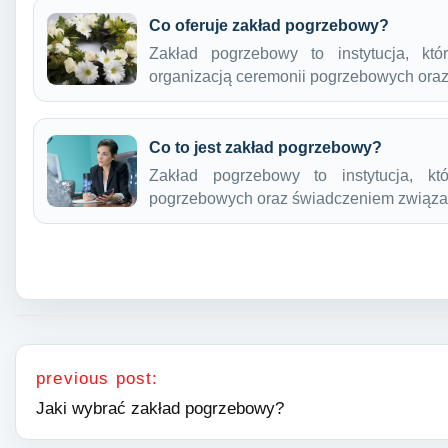
Co oferuje zakład pogrzebowy?
Zakład pogrzebowy to instytucja, kt
organizacją ceremonii pogrzebowych or
Co to jest zakład pogrzebowy?
Zakład pogrzebowy to instytucja, kt
pogrzebowych oraz świadczeniem związa
Nawigacja wpisu
previous post:
Jaki wybrać zakład pogrzebowy?