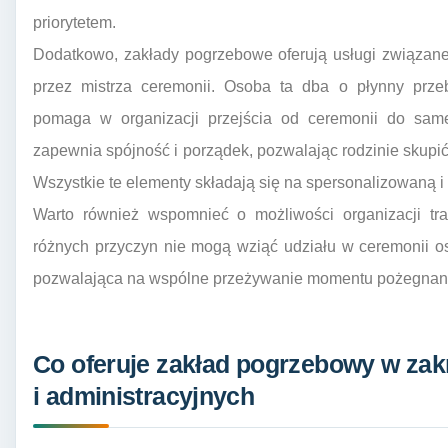
priorytetem.
Dodatkowo, zakłady pogrzebowe oferują usługi związan
przez mistrza ceremonii. Osoba ta dba o płynny przeb
pomaga w organizacji przejścia od ceremonii do sam
zapewnia spójność i porządek, pozwalając rodzinie skup
Wszystkie te elementy składają się na spersonalizowaną i
Warto również wspomnieć o możliwości organizacji tra
różnych przyczyn nie mogą wziąć udziału w ceremonii oso
pozwalająca na wspólne przeżywanie momentu pożegnania
Co oferuje zakład pogrzebowy w zak
i administracyjnych