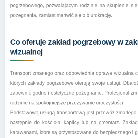
pogrzebowego, pozwalającym rodzinie na skupienie si
pożegnania, zamiast martwić się o biurokrację.
Co oferuje zakład pogrzebowy w zakr
wizualnej
Transport zmarłego oraz odpowiednia oprawa wizualna c
których zakłady pogrzebowe oferują swoje usługi. Dbało
zapewnić godne i estetyczne pożegnanie. Profesjonalizm
rodzinie na spokojniejsze przeżywanie uroczystości.
Podstawową usługą transportową jest przewóz zmarłego
następnie do kościoła, kaplicy lub na cmentarz. Zakła
karawanami, które są przystosowane do bezpiecznego i g