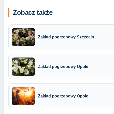
Zobacz także
Zakład pogrzebowy Szczecin
Zakład pogrzebowy Opole
Zakład pogrzebowy Opole