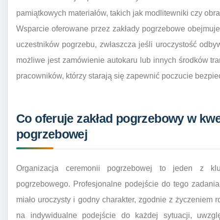
pamiątkowych materiałów, takich jak modlitewniki czy obra
Wsparcie oferowane przez zakłady pogrzebowe obejmuje 
uczestników pogrzebu, zwłaszcza jeśli uroczystość odby
możliwe jest zamówienie autokaru lub innych środków trans
pracowników, którzy starają się zapewnić poczucie bezpie
Co oferuje zakład pogrzebowy w kwes
pogrzebowej
Organizacja ceremonii pogrzebowej to jeden z klu
pogrzebowego. Profesjonalne podejście do tego zadania
miało uroczysty i godny charakter, zgodnie z życzeniem 
na indywidualne podejście do każdej sytuacji, uwzglę