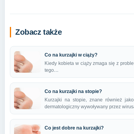
Zobacz także
Co na kurzajki w ciąży?
Kiedy kobieta w ciąży zmaga się z probl
tego…
Co na kurzajki na stopie?
Kurzajki na stopie, znane również jak
dermatologiczny wywoływany przez wiru
Co jest dobre na kurzajki?