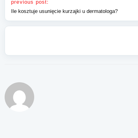
previous post:
Ile kosztuje usunięcie kurzajki u dermatologa?