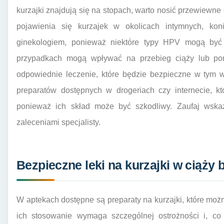
kurzajki znajdują się na stopach, warto nosić przewiewne
pojawienia się kurzajek w okolicach intymnych, koni
ginekologiem, ponieważ niektóre typy HPV mogą być
przypadkach mogą wpływać na przebieg ciąży lub poro
odpowiednie leczenie, które będzie bezpieczne w tym w
preparatów dostępnych w drogeriach czy internecie, k
ponieważ ich skład może być szkodliwy. Zaufaj wsk
zaleceniami specjalisty.
Bezpieczne leki na kurzajki w ciąży 
W aptekach dostępne są preparaty na kurzajki, które możn
ich stosowanie wymaga szczególnej ostrożności i, co 