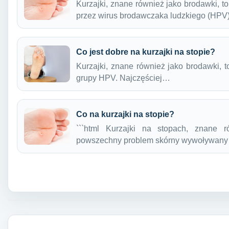
Kurzajki, znane również jako brodawki,
przez wirus brodawczaka ludzkiego (HPV
Co jest dobre na kurzajki na stopie?
Kurzajki, znane również jako brodawki, 
grupy HPV. Najczęściej…
Co na kurzajki na stopie?
```html Kurzajki na stopach, znane 
powszechny problem skórny wywoływany
Nawigacja wpisu