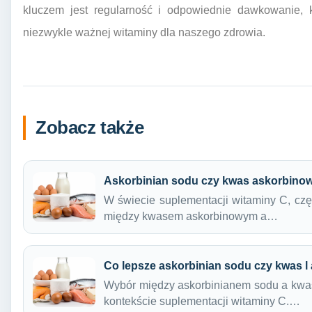
kluczem jest regularność i odpowiednie dawkowanie, k
niezwykle ważnej witaminy dla naszego zdrowia.
Zobacz także
Askorbinian sodu czy kwas askorbinow
W świecie suplementacji witaminy C, czę
między kwasem askorbinowym a…
Co lepsze askorbinian sodu czy kwas 
Wybór między askorbinianem sodu a kwa
kontekście suplementacji witaminy C.…