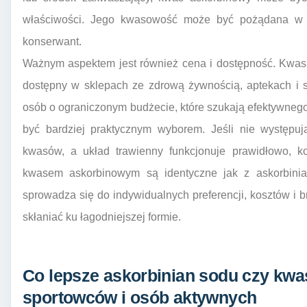
właściwości. Jego kwasowość może być pożądana w c
konserwant.
Ważnym aspektem jest również cena i dostępność. Kwas a
dostępny w sklepach ze zdrową żywnością, aptekach i 
osób o ograniczonym budżecie, które szukają efektywneg
być bardziej praktycznym wyborem. Jeśli nie występu
kwasów, a układ trawienny funkcjonuje prawidłowo, ko
kwasem askorbinowym są identyczne jak z askorbinia
sprowadza się do indywidualnych preferencji, kosztów i
skłaniać ku łagodniejszej formie.
Co lepsze askorbinian sodu czy kwa
sportowców i osób aktywnych