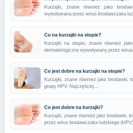
Kurzajki, znane również jako brodaw
wywoływana przez wirus brodawczaka lu
Co na kurzajki na stopie?
Kurzajki na stopie, znane również jak
dermatologiczny wywoływany przez wiru
Co jest dobre na kurzajki na stopie?
Kurzajki, znane również jako brodawki, 
grupy HPV. Najczęściej…
Co jest dobre na kurzajki?
Kurzajki, znane również jako brodawki,
przez wirus brodawczaka ludzkiego (HPV