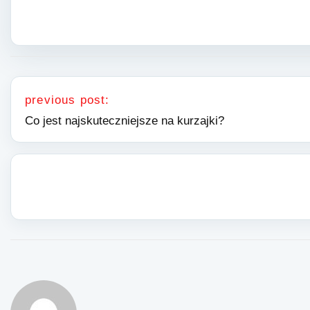
Nawigacja wpisu
previous post:
Co jest najskuteczniejsze na kurzajki?