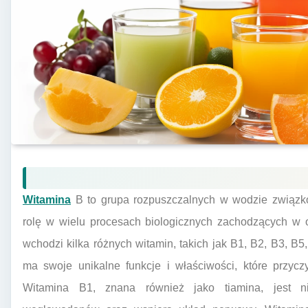
Witamina
B to grupa rozpuszczalnych w wodzie związk
rolę w wielu procesach biologicznych zachodzących w 
wchodzi kilka różnych witamin, takich jak B1, B2, B3, B5
ma swoje unikalne funkcje i właściwości, które przycz
Witamina B1, znana również jako tiamina, jest n