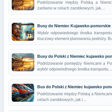
Podróżowanie między Polską a Niemcam
zarówno w celach zarobkowych, jak…
Busy do Niemiec Kujawsko-pomorskie
Wybór odpowiedniego środka transport
kluczowy element planowania podróży. 
Busy do Polski z Niemiec kujawsko po
Podróżowanie pomiędzy Niemcami a Polsk
wybór odpowiedniego środka transportu
Bus do Polski z Niemiec kujawsko pom
Podróżowanie między Polską a Niemcami s
celach zarobkowych, jak i…