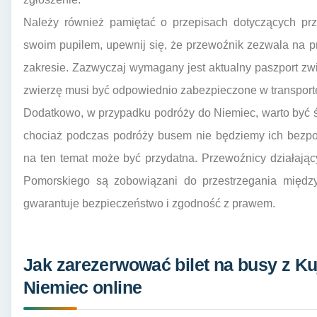
Należy również pamiętać o przepisach dotyczących prz
swoim pupilem, upewnij się, że przewoźnik zezwala na p
zakresie. Zazwyczaj wymagany jest aktualny paszport zw
zwierzę musi być odpowiednio zabezpieczone w transport
Dodatkowo, w przypadku podróży do Niemiec, warto być
chociaż podczas podróży busem nie będziemy ich bezpo
na ten temat może być przydatna. Przewoźnicy działając
Pomorskiego są zobowiązani do przestrzegania między
gwarantuje bezpieczeństwo i zgodność z prawem.
Jak zarezerwować bilet na busy z 
Niemiec online