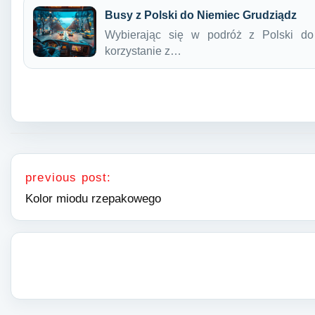
Busy z Polski do Niemiec Grudziądz
Wybierając się w podróż z Polski do
korzystanie z…
Nawigacja wpisu
previous post:
Kolor miodu rzepakowego