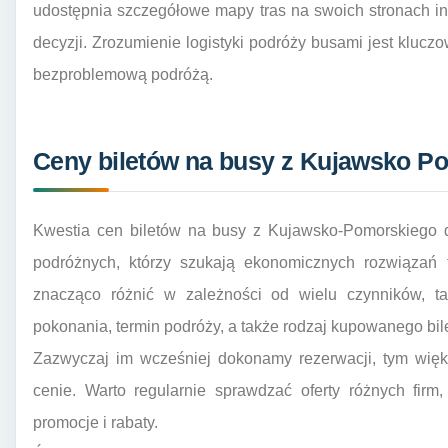
udostępnia szczegółowe mapy tras na swoich stronach in
decyzji. Zrozumienie logistyki podróży busami jest klucz
bezproblemową podróżą.
Ceny biletów na busy z Kujawsko P
Kwestia cen biletów na busy z Kujawsko-Pomorskiego do
podróżnych, którzy szukają ekonomicznych rozwiązań 
znacząco różnić w zależności od wielu czynników, ta
pokonania, termin podróży, a także rodzaj kupowanego bil
Zazwyczaj im wcześniej dokonamy rezerwacji, tym więk
cenie. Warto regularnie sprawdzać oferty różnych firm
promocje i rabaty.