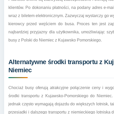
klientów. Po dokonaniu płatności, na podany adres e-mai
wraz z biletem elektronicznym. Zazwyczaj wystarczy go 
kierowcy przed wejściem do busa. Proces ten jest zapr
najbardziej przyjazny dla użytkownika, umożliwiając sz
busy z Polski do Niemiec z Kujawsko Pomorskiego.
Alternatywne środki transportu z K
Niemiec
Chociaż busy oferują atrakcyjne połączenie ceny i wyg
środki transportu z Kujawsko-Pomorskiego do Niemiec.
jednak często wymagają dojazdu do większych lotnisk, t
przesiadki i dalszego transportu z niemieckiego lotniska 