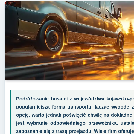
Podróżowanie busami z województwa kujawsko-po
popularniejszą formą transportu, łącząc wygodę z
opcję, warto jednak poświęcić chwilę na dokładne
jest wybranie odpowiedniego przewoźnika, usta
zapoznanie się z trasą przejazdu. Wiele firm oferu