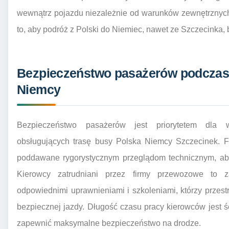
wewnątrz pojazdu niezależnie od warunków zewnętrznyc
to, aby podróż z Polski do Niemiec, nawet ze Szczecinka, b
Bezpieczeństwo pasażerów podczas
Niemcy
Bezpieczeństwo pasażerów jest priorytetem dla 
obsługujących trasę busy Polska Niemcy Szczecinek. F
poddawane rygorystycznym przeglądom technicznym, ab
Kierowcy zatrudniani przez firmy przewozowe to za
odpowiednimi uprawnieniami i szkoleniami, którzy przes
bezpiecznej jazdy. Długość czasu pracy kierowców jest 
zapewnić maksymalne bezpieczeństwo na drodze.