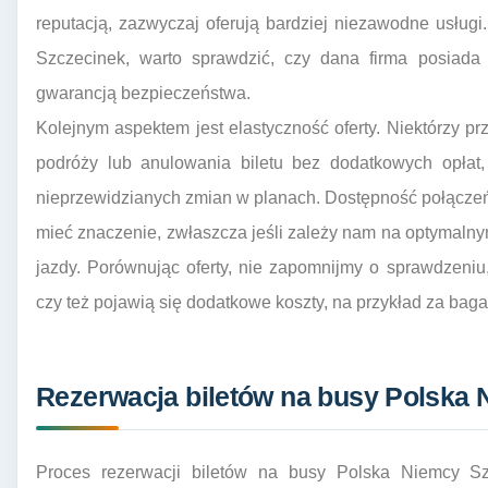
reputacją, zazwyczaj oferują bardziej niezawodne usług
Szczecinek, warto sprawdzić, czy dana firma posiada a
gwarancją bezpieczeństwa.
Kolejnym aspektem jest elastyczność oferty. Niektórzy p
podróży lub anulowania biletu bez dodatkowych opłat,
nieprzewidzianych zmian w planach. Dostępność połączeń
mieć znaczenie, zwłaszcza jeśli zależy nam na optymalny
jazdy. Porównując oferty, nie zapomnijmy o sprawdzeniu,
czy też pojawią się dodatkowe koszty, na przykład za baga
Rezerwacja biletów na busy Polska 
Proces rezerwacji biletów na busy Polska Niemcy Szc