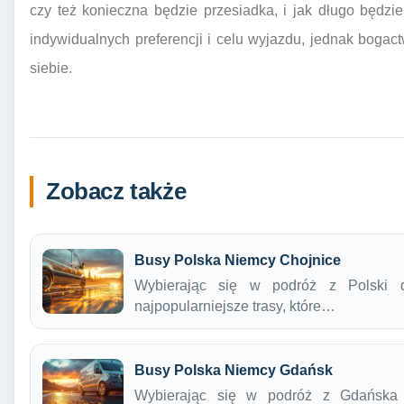
czy też konieczna będzie przesiadka, i jak długo będzi
indywidualnych preferencji i celu wyjazdu, jednak bogact
siebie.
Zobacz także
Busy Polska Niemcy Chojnice
Wybierając się w podróż z Polski 
najpopularniejsze trasy, które…
Busy Polska Niemcy Gdańsk
Wybierając się w podróż z Gdańska