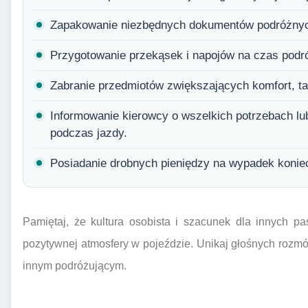
Zapakowanie niezbędnych dokumentów podróżnych
Przygotowanie przekąsek i napojów na czas podr
Zabranie przedmiotów zwiększających komfort, ta
Informowanie kierowcy o wszelkich potrzebach lu
podczas jazdy.
Posiadanie drobnych pieniędzy na wypadek konie
Pamiętaj, że kultura osobista i szacunek dla innych p
pozytywnej atmosfery w pojeździe. Unikaj głośnych rozmów
innym podróżującym.