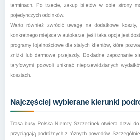
terminach. Po trzecie, zakup biletów w obie strony m
pojedynczych odcinków.
Warto również zwrócić uwagę na dodatkowe koszty, 
konkretnego miejsca w autokarze, jeśli taka opcja jest do
programy lojalnościowe dla stałych klientów, które pozw
zniżki lub darmowe przejazdy. Dokładne zapoznanie s
taryfowymi pozwoli uniknąć nieprzewidzianych wydatkó
kosztach.
Najczęściej wybierane kierunki podr
Trasa busy Polska Niemcy Szczecinek otwiera drzwi do 
przyciągają podróżnych z różnych powodów. Szczególnie