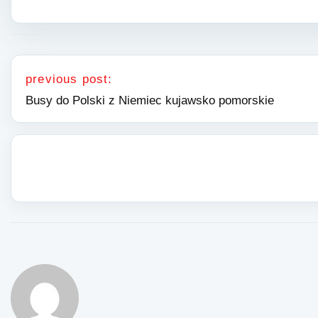
Nawigacja wpisu
previous post:
Busy do Polski z Niemiec kujawsko pomorskie