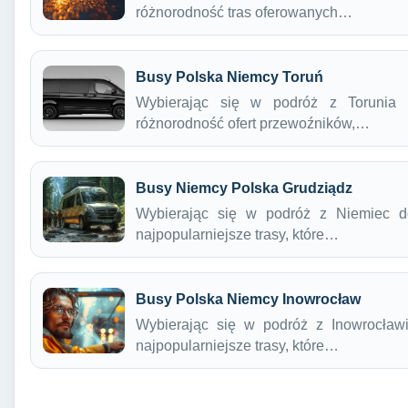
różnorodność tras oferowanych…
Busy Polska Niemcy Toruń
Wybierając się w podróż z Torunia
różnorodność ofert przewoźników,…
Busy Niemcy Polska Grudziądz
Wybierając się w podróż z Niemiec d
najpopularniejsze trasy, które…
Busy Polska Niemcy Inowrocław
Wybierając się w podróż z Inowrocław
najpopularniejsze trasy, które…