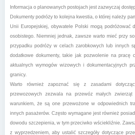
Informacja o planowanych postojach jest zazwyczaj dostę
Dokumenty podróży to kolejna kwestia, o której należy pa
Unii Europejskiej, obywatele Polski mogą podróżować
osobistego. Niemniej jednak, zawsze warto mieć przy s
przypadku podróży w celach zarobkowych lub innych s
dodatkowe dokumenty, takie jak pozwolenie na pracę c
aktualnych wymogów wizowych i dokumentacyjnych pr
granicy.
Warto również zapoznać się z zasadami dotyczący
przewozowych zezwala na przewóz małych zwierząt 
warunkiem, że są one przewożone w odpowiednich tran
innych pasażerów. Często wymagane jest również posiada
dowodu szczepienia, w tym przeciwko wściekliźnie. Zaws
z wyprzedzeniem, aby ustalić szczegóły dotyczące prze