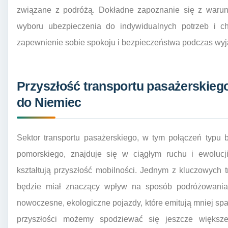
związane z podróżą. Dokładne zapoznanie się z warun
wyboru ubezpieczenia do indywidualnych potrzeb i ch
zapewnienie sobie spokoju i bezpieczeństwa podczas wyj
Przyszłość transportu pasażerskie
do Niemiec
Sektor transportu pasażerskiego, w tym połączeń typu
pomorskiego, znajduje się w ciągłym ruchu i ewolucj
kształtują przyszłość mobilności. Jednym z kluczowych tr
będzie miał znaczący wpływ na sposób podróżowania. 
nowoczesne, ekologiczne pojazdy, które emitują mniej spal
przyszłości możemy spodziewać się jeszcze większej