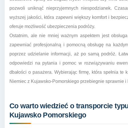
pozwoli uniknąć nieprzyjemnych niespodzianek. Czasa
wyższej jakości, która zapewni większy komfort i bezpiec
oferuje możliwość ubezpieczenia podróży.
Ostatnim, ale nie mniej ważnym aspektem jest obsługa
zapewniać profesjonalną i pomocną obsługę na każdym
poprzez udzielanie informacji, aż po samą podróż. Łatw
odpowiedzi na pytania i pomoc w rozwiązywaniu ewentu
dbałości o pasażera. Wybierając firmę, która spełnia te
Niemiec z Kujawsko-Pomorskiego przebiegnie sprawnie i
Co warto wiedzieć o transporcie typ
Kujawsko Pomorskiego