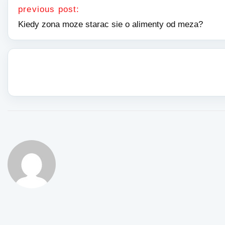
previous post:
Kiedy zona moze starac sie o alimenty od meza?