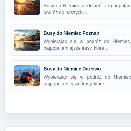
Busy do Niemiec z Złocieńca to popularn
podróż do naszych…
Busy do Niemiec Poznań
Wybierając się w podróż do Niemiec
najpopularniejsze trasy, które…
Busy do Niemiec Darłowo
Wybierając się w podróż do Niemie
najpopularniejsze trasy, które…
Nawigacja wpisu