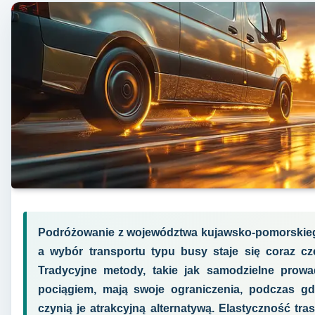
Podróżowanie z województwa kujawsko-pomorskiego
a wybór transportu typu busy staje się coraz cz
Tradycyjne metody, takie jak samodzielne pro
pociągiem, mają swoje ograniczenia, podczas gdy
czynią je atrakcyjną alternatywą. Elastyczność tr