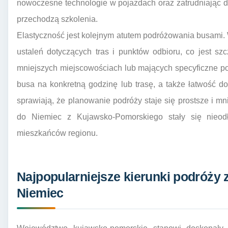
nowoczesne technologie w pojazdach oraz zatrudniając d
przechodzą szkolenia.
Elastyczność jest kolejnym atutem podróżowania busami. 
ustaleń dotyczących tras i punktów odbioru, co jest s
mniejszych miejscowościach lub mających specyficzne p
busa na konkretną godzinę lub trasę, a także łatwość dok
sprawiają, że planowanie podróży staje się prostsze i mn
do Niemiec z Kujawsko-Pomorskiego stały się nieod
mieszkańców regionu.
Najpopularniejsze kierunki podróży
Niemiec