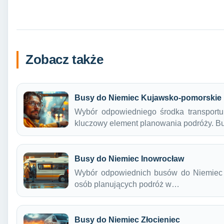
Zobacz także
Busy do Niemiec Kujawsko-pomorskie
Wybór odpowiedniego środka transport
kluczowy element planowania podróży. 
Busy do Niemiec Inowrocław
Wybór odpowiednich busów do Niemiec z 
osób planujących podróż w…
Busy do Niemiec Złocieniec