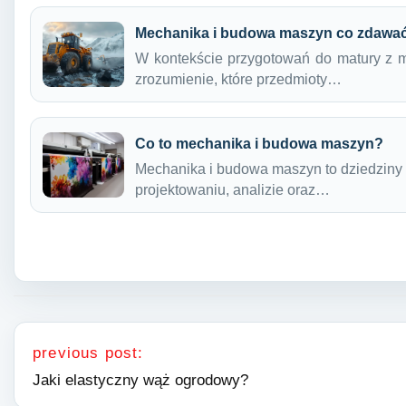
Mechanika i budowa maszyn co zdawać
W kontekście przygotowań do matury z m
zrozumienie, które przedmioty…
Co to mechanika i budowa maszyn?
Mechanika i budowa maszyn to dziedziny i
projektowaniu, analizie oraz…
Nawigacja wpisu
previous post:
Jaki elastyczny wąż ogrodowy?