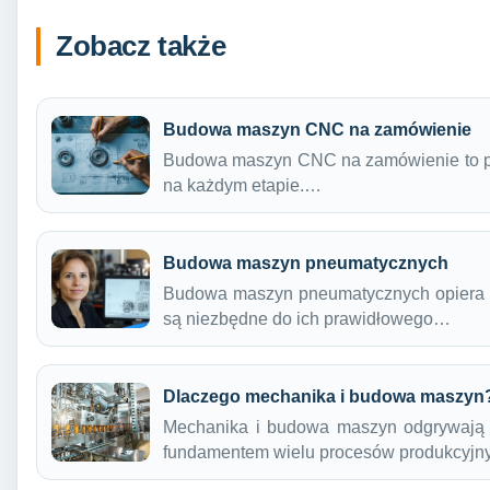
Zobacz także
Budowa maszyn CNC na zamówienie
Budowa maszyn CNC na zamówienie to pro
na każdym etapie.…
Budowa maszyn pneumatycznych
Budowa maszyn pneumatycznych opiera si
są niezbędne do ich prawidłowego…
Dlaczego mechanika i budowa maszyn
Mechanika i budowa maszyn odgrywają 
fundamentem wielu procesów produkcyjn