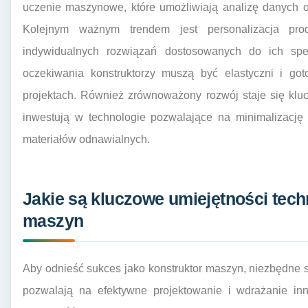
uczenie maszynowe, które umożliwiają analizę danych o
Kolejnym ważnym trendem jest personalizacja prod
indywidualnych rozwiązań dostosowanych do ich spe
oczekiwania konstruktorzy muszą być elastyczni i g
projektach. Również zrównoważony rozwój staje się kl
inwestują w technologie pozwalające na minimalizację
materiałów odnawialnych.
Jakie są kluczowe umiejętności tech
maszyn
Aby odnieść sukces jako konstruktor maszyn, niezbędne s
pozwalają na efektywne projektowanie i wdrażanie in