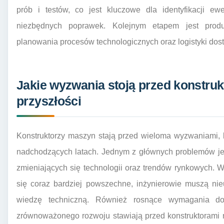
prób i testów, co jest kluczowe dla identyfikacji e
niezbędnych poprawek. Kolejnym etapem jest produ
planowania procesów technologicznych oraz logistyki dos
Jakie wyzwania stoją przed konstru
przyszłości
Konstruktorzy maszyn stają przed wieloma wyzwaniami, 
nadchodzących latach. Jednym z głównych problemów je
zmieniających się technologii oraz trendów rynkowych. W 
się coraz bardziej powszechne, inżynierowie muszą nie
wiedzę techniczną. Również rosnące wymagania dot
zrównoważonego rozwoju stawiają przed konstruktorami