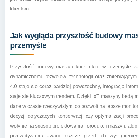
klientom.
Jak wygląda przyszłość budowy mas
przemyśle
Przyszłość budowy maszyn konstruktor w przemyśle zap
dynamicznemu rozwojowi technologii oraz zmieniającym 
4.0 staje się coraz bardziej powszechny, integracja Inte
staje się kluczowym trendem. Dzięki IoT maszyny będą 
dane w czasie rzeczywistym, co pozwoli na lepsze monit
decyzji dotyczących konserwacji czy optymalizacji proc
wpłynie na sposób projektowania i produkcji maszyn; alg
przewidywaniu awarii jeszcze przed ich wystąpieni