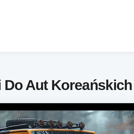
i Do Aut Koreańskich